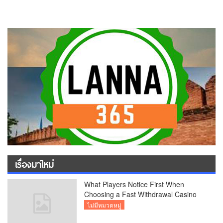
เรื่องมาใหม่
What Players Notice First When
Choosing a Fast Withdrawal Casino
UK
ไม่มีหมวดหมู่