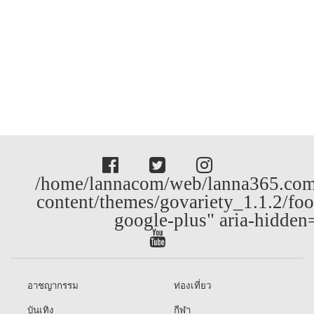
/home/lannacom/web/lanna365.com
content/themes/govariety_1.1.2/foo
google-plus" aria-hidden
อาชญากรรม
ท่องเที่ยว
บันเทิง
กีฬา