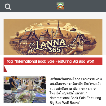
tag: “International Book Sale Featuring Big Bad Wolf
Books”
เตรียมพร้อมท่องโลกวรรณกรรม งาน
หนังสือนานาชาติมาถึงเชียงใหม่แล้ว
รวมหนังสือภาษาอังกฤษและภาษา
ไทย ยิ่งใหญ่ที่สุดในล้านนา
“International Book Sale Featuring
Big Bad Wolf Books”