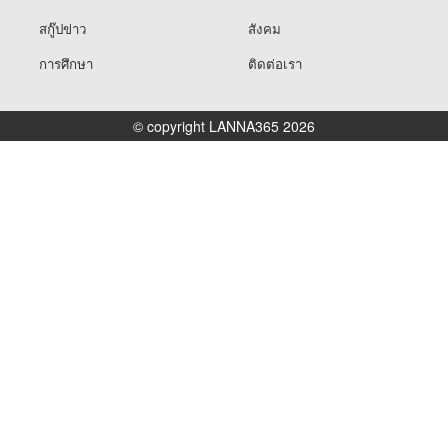
สกู๊ปข่าว
สังคม
การศึกษา
ติดต่อเรา
© copyright LANNA365 2026