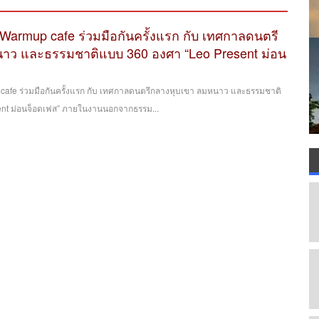
armup cafe ร่วมมือกันครั้งแรก กับ เทศกาลดนตรี
าว และธรรมชาติแบบ 360 องศา “Leo Present ม่อน
afe ร่วมมือกันครั้งแรก กับ เทศกาลดนตรีกลางหุบเขา ลมหนาว และธรรมชาติ
nt ม่อนจ็อดเฟส” ภายในงานนอกจากธรรม...