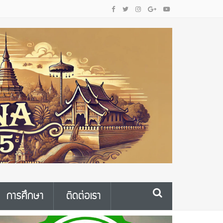
การศึกษา
ติดต่อเรา