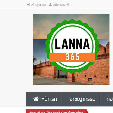
เข้าสู่ระบบ
สมัครสมาชิก
หน้าแรก
อาชญากรรม
ท่อ