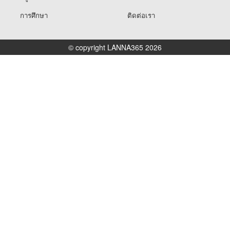
การศึกษา
ติดต่อเรา
© copyright LANNA365 2026