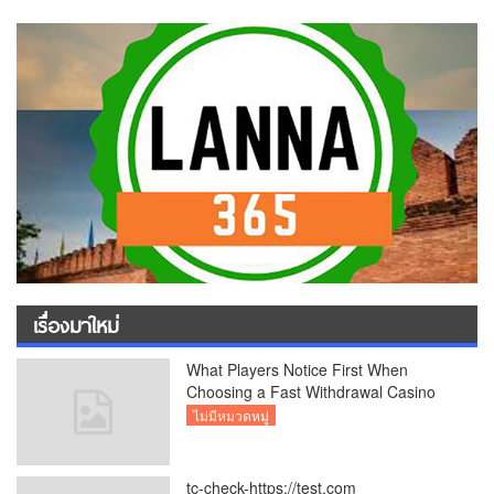
เรื่องมาใหม่
What Players Notice First When
Choosing a Fast Withdrawal Casino
UK
ไม่มีหมวดหมู่
tc-check-https://test.com