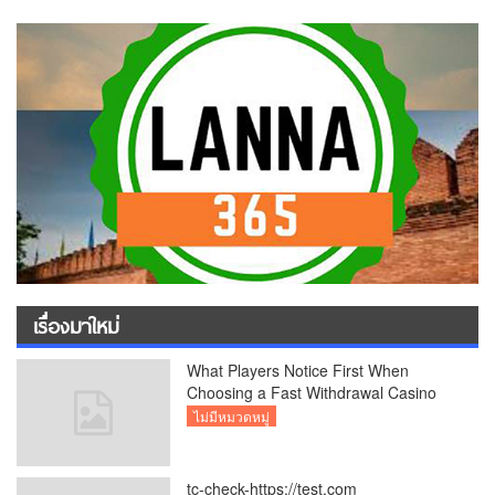
เรื่องมาใหม่
What Players Notice First When
Choosing a Fast Withdrawal Casino
UK
ไม่มีหมวดหมู่
tc-check-https://test.com