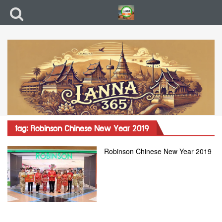
tag: Robinson Chinese New Year 2019
Robinson Chinese New Year 2019