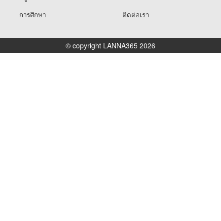
การศึกษา
ติดต่อเรา
© copyright LANNA365 2026