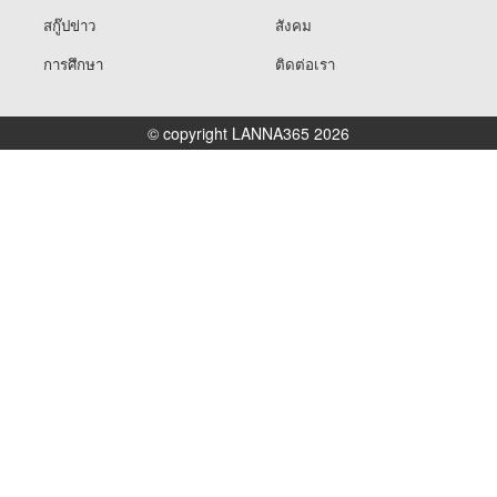
สกู๊ปข่าว
สังคม
การศึกษา
ติดต่อเรา
© copyright LANNA365 2026