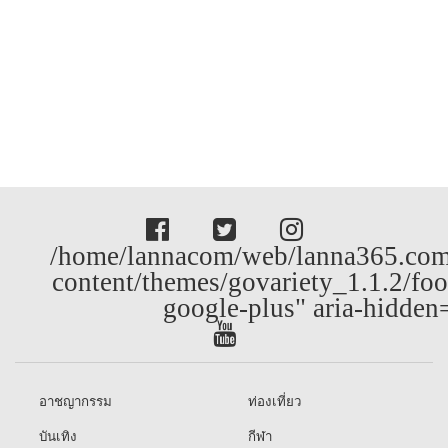
/home/lannacom/web/lanna365.com
content/themes/govariety_1.1.2/foo
google-plus" aria-hidden
อาชญากรรม
ท่องเที่ยว
บันเทิง
กีฬา