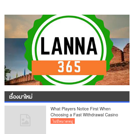
เรื่องมาใหม่
What Players Notice First When
Choosing a Fast Withdrawal Casino
UK
ไม่มีหมวดหมู่