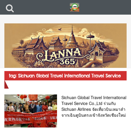
tag: Sichuan Global Travel International Travel Service
Co.
Sichuan Global Travel International
Travel Service Co.,Ltd ร่วมกับ
Sichuan Airlines จัดเที่ยวบินเหมาลำ
จากเฉินตูบินตรงเข้าจังหวัดเชียงใหม่