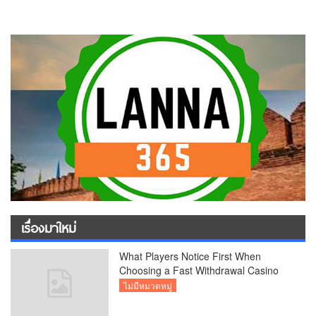
เรื่องมาใหม่
What Players Notice First When
Choosing a Fast Withdrawal Casino
UK
ไม่มีหมวดหมู่