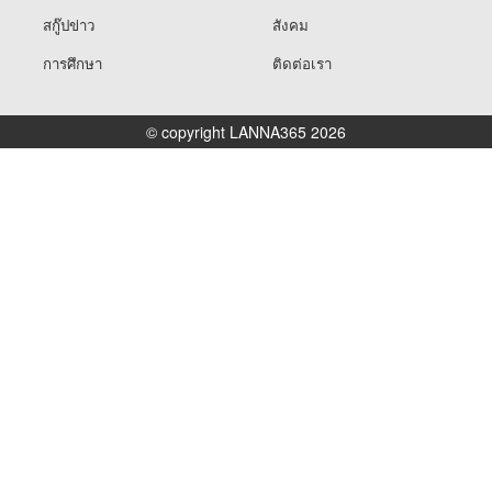
สกู๊ปข่าว
สังคม
การศึกษา
ติดต่อเรา
© copyright LANNA365 2026