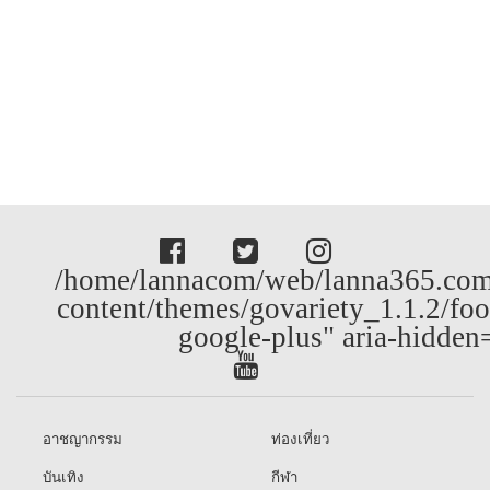
/home/lannacom/web/lanna365.com
content/themes/govariety_1.1.2/foo
google-plus" aria-hidden
อาชญากรรม
ท่องเที่ยว
บันเทิง
กีฬา