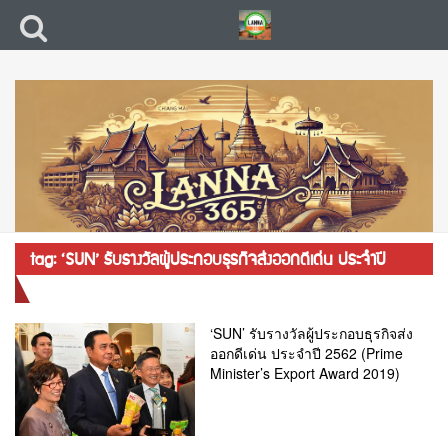
tag: ‘SUN’ รับรางวัลผู้ประกอบธุรกิจส่งออกดีเด่น ประจำปี
2562
‘SUN’ รับรางวัลผู้ประกอบธุรกิจส่ง
ออกดีเด่น ประจำปี 2562 (Prime
Minister’s Export Award 2019)