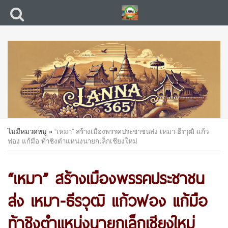
ไม่มีหมวดหมู่
»
“เหมา” สร้างเมืองพรรคประชาชนส่ง เหมา-ธีรวุฒิ แก้ว
ฟอง แก้มือ ท้าชิงตำแหน่งนายกเล็กเชียงใหม่
“เหมา” สร้างเมืองพรรคประชาชน
ส่ง เหมา-ธีรวุฒิ แก้วฟอง แก้มือ
ท้าชิงตำแหน่งนายกเล็กเชียงใหม่