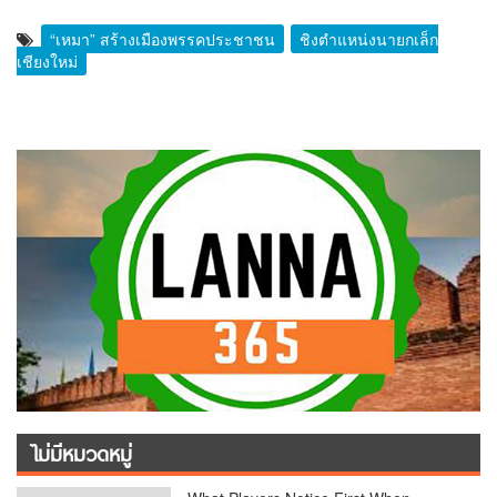
“เหมา” สร้างเมืองพรรคประชาชน
ชิงตำแหน่งนายกเล็ก
เชียงใหม่
ไม่มีหมวดหมู่