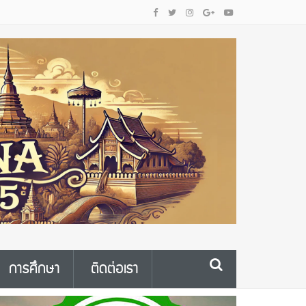
การศึกษา
ติดต่อเรา