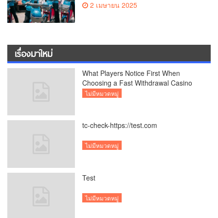
2 เมษายน 2025
เรื่องมาใหม่
What Players Notice First When
Choosing a Fast Withdrawal Casino
UK
ไม่มีหมวดหมู่
tc-check-https://test.com
ไม่มีหมวดหมู่
Test
ไม่มีหมวดหมู่