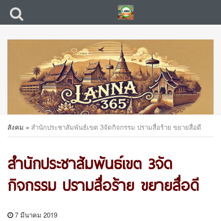
สังคม
»
สำนักประชาสัมพันธ์เขต 3จัดกิจกรรม ปรามสื่อร้าย ขยายสื่อดี
สำนักประชาสัมพันธ์เขต 3จัด
กิจกรรม ปรามสื่อร้าย ขยายสื่อดี
7 มีนาคม 2019