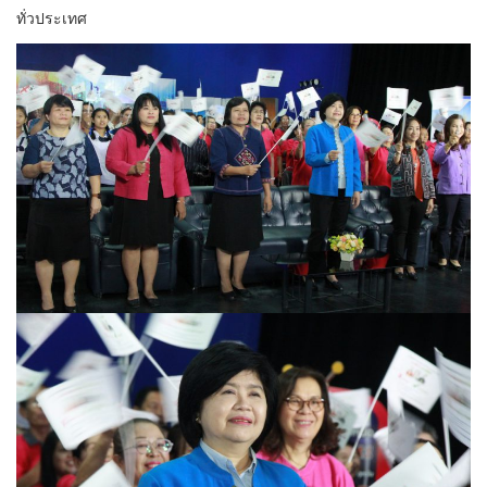
ทั่วประเทศ