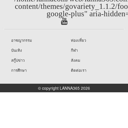
content/themes/govariety_1.1.2/foo
google-plus" aria-hidden
อาชญากรรม
ท่องเที่ยว
บันเทิง
กีฬา
สกู๊ปข่าว
สังคม
การศึกษา
ติดต่อเรา
© copyright LANNA365 2026