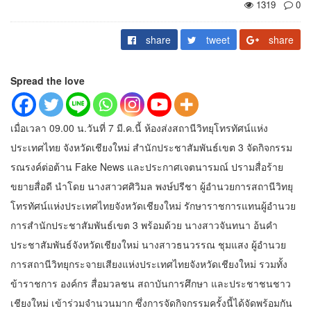
1319
0
share
tweet
share
Spread the love
เมื่อเวลา 09.00 น.วันที่ 7 มี.ค.นี้ ห้องส่งสถานีวิทยุโทรทัศน์แห่ง
ประเทศไทย จังหวัดเชียงใหม่ สำนักประชาสัมพันธ์เขต 3 จัดกิจกรรม
รณรงค์ต่อต้าน Fake News และประกาศเจตนารมณ์ ปรามสื่อร้าย
ขยายสื่อดี นำโดย นางสาวศศิวิมล พงษ์ปรีชา ผู้อำนวยการสถานีวิทยุ
โทรทัศน์แห่งประเทศไทยจังหวัดเชียงใหม่ รักษาราชการแทนผู้อำนวย
การสำนักประชาสัมพันธ์เขต 3 พร้อมด้วย นางสาวจันทนา อ้นคำ
ประชาสัมพันธ์จังหวัดเชียงใหม่ นางสาวธนวรรณ ชุมแสง ผู้อำนวย
การสถานีวิทยุกระจายเสียงแห่งประเทศไทยจังหวัดเชียงใหม่ รวมทั้ง
ข้าราชการ องค์กร สื่อมวลชน สถาบันการศึกษา และประชาชนชาว
เชียงใหม่ เข้าร่วมจำนวนมาก ซึ่งการจัดกิจกรรมครั้งนี้ได้จัดพร้อมกัน