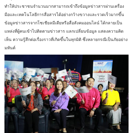
ทำให้ประชาชนจำนวนมากสามารถเข้าถึงข้อมูลข่าวสารผ่านเครื่อง
มือและเทคโนโลยีการสื่อสารได้อย่างกว้างขวางและรวดเร็วมากขึ้น
ข้อมูลข่าวสารจากโซเชียลมีเดียหรือสื่อสังคมออนไลน์ ได้กลายเป็น
แหล่งที่ผู้คนเข้าไปติดตามข่าวสาร แลกเปลี่ยนข้อมูล แสดงความคิด
เห็น ความรู้สึกต่อเรื่องราวที่เกิดขึ้นในทุกมิติ ซึ่งหลายกรณีเป็นภัยอย่าง
มหันต์