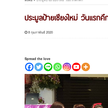
ประมูลป้ายเชียงใหม่ วันแรกคึ
8 กุมภาพันธ์ 2020
Spread the love