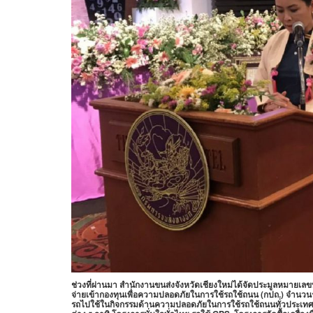
ช่วงที่ผ่านมา สำนักงานขนส่งจังหวัดเชียงใหม่ได้จัดประมูลหมายเลข
จ่ายเข้ากองทุนเพื่อความปลอดภัยในการใช้รถใช้ถนน (กปถ.) จำนวนร
รถไปใช้ในกิจกรรมด้านความปลอดภัยในการใช้รถใช้ถนนทั่วประเทศ