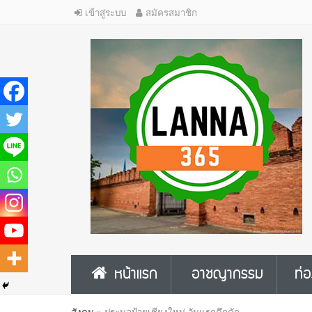
เข้าสู่ระบบ
สมัครสมาชิก
หน้าแรก
อาชญากรรม
ท่อ
สังคม
»
ประมูลป้ายเชียงใหม่ วันแรกคึกคัก