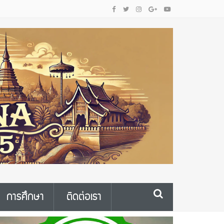
การศึกษา
ติดต่อเรา