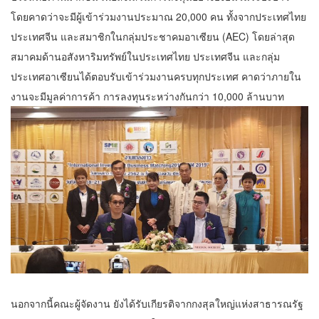
โดยคาดว่าจะมีผู้เข้าร่วมงานประมาณ 20,000 คน ทั้งจากประเทศไทย
ประเทศจีน และสมาชิกในกลุ่มประชาคมอาเซียน (AEC) โดยล่าสุด
สมาคมด้านอสังหาริมทรัพย์ในประเทศไทย ประเทศจีน และกลุ่ม
ประเทศอาเซียนได้ตอบรับเข้าร่วมงานครบทุกประเทศ คาดว่าภายใน
งานจะมีมูลค่าการค้า การลงทุนระหว่างกันกว่า 10,000 ล้านบาท
นอกจากนี้คณะผู้จัดงาน ยังได้รับเกียรติจากกงสุลใหญ่แห่งสาธารณรัฐ