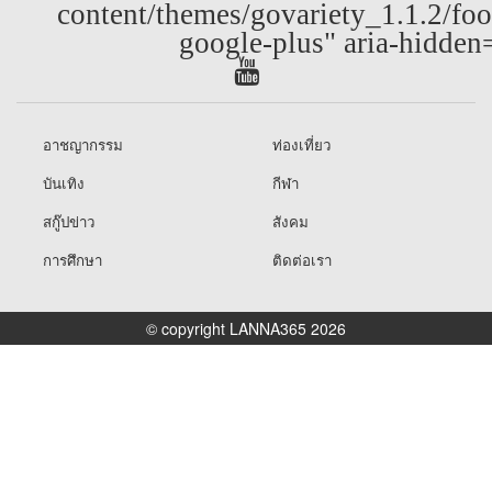
content/themes/govariety_1.1.2/foo
google-plus" aria-hidden
อาชญากรรม
ท่องเที่ยว
บันเทิง
กีฬา
สกู๊ปข่าว
สังคม
การศึกษา
ติดต่อเรา
© copyright LANNA365 2026