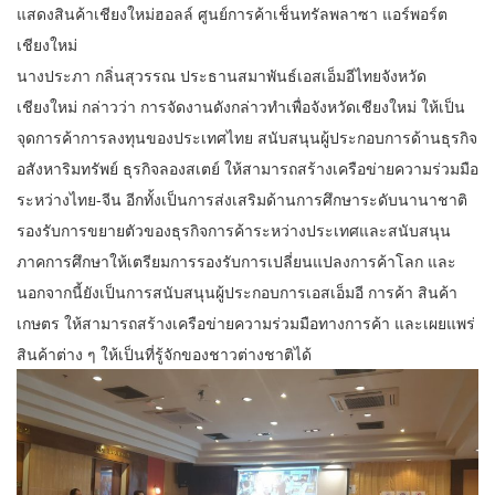
แสดงสินค้าเชียงใหม่ฮอลล์ ศูนย์การค้าเช็นทรัลพลาซา แอร์พอร์ต
เชียงใหม่
นางประภา กลิ่นสุวรรณ ประธานสมาพันธ์เอสเอ็มอีไทยจังหวัด
เชียงใหม่ กล่าวว่า การจัดงานดังกล่าวทำเพื่อจังหวัดเชียงใหม่ ให้เป็น
จุดการค้าการลงทุนของประเทศไทย สนับสนุนผู้ประกอบการด้านธุรกิจ
อสังหาริมทรัพย์ ธุรกิจลองสเตย์ ให้สามารถสร้างเครือข่ายความร่วมมือ
ระหว่างไทย-จีน อีกทั้งเป็นการส่งเสริมด้านการศึกษาระดับนานาชาติ
รองรับการขยายตัวของธุรกิจการค้าระหว่างประเทศและสนับสนุน
ภาคการศึกษาให้เตรียมการรองรับการเปลี่ยนแปลงการค้าโลก และ
นอกจากนี้ยังเป็นการสนับสนุนผู้ประกอบการเอสเอ็มอี การค้า สินค้า
เกษตร ให้สามารถสร้างเครือข่ายความร่วมมือทางการค้า และเผยแพร่
สินค้าต่าง ๆ ให้เป็นที่รู้จักของชาวต่างชาติได้