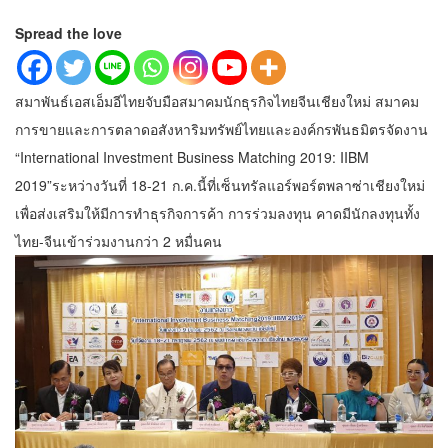
Spread the love
สมาพันธ์เอสเอ็มอีไทยจับมือสมาคมนักธุรกิจไทยจีนเชียงใหม่ สมาคม
การขายและการตลาดอสังหาริมทรัพย์ไทยและองค์กรพันธมิตรจัดงาน
“International Investment Business Matching 2019: IIBM
2019”ระหว่างวันที่ 18-21 ก.ค.นี้ที่เซ็นทรัลแอร์พอร์ตพลาซ่าเชียงใหม่
เพื่อส่งเสริมให้มีการทำธุรกิจการค้า การร่วมลงทุน คาดมีนักลงทุนทั้ง
ไทย-จีนเข้าร่วมงานกว่า 2 หมื่นคน