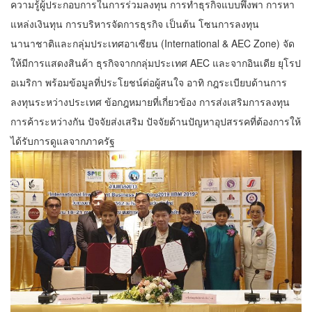
ความรู้ผู้ประกอบการในการร่วมลงทุน การทำธุรกิจแบบพึ่งพา การหา
แหล่งเงินทุน การบริหารจัดการธุรกิจ เป็นต้น โซนการลงทุน
นานาชาติและกลุ่มประเทศอาเซียน (International & AEC Zone) จัด
ให้มีการแสดงสินค้า ธุรกิจจากกลุ่มประเทศ AEC และจากอินเดีย ยุโรป
อเมริกา พร้อมข้อมูลที่ประโยชน์ต่อผู้สนใจ อาทิ กฎระเบียบด้านการ
ลงทุนระหว่างประเทศ ข้อกฎหมายที่เกี่ยวข้อง การส่งเสริมการลงทุน
การค้าระหว่างกัน ปัจจัยส่งเสริม ปัจจัยด้านปัญหาอุปสรรคที่ต้องการให้
ได้รับการดูแลจากภาครัฐ