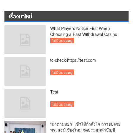
เรื่องมาใหม่
What Players Notice First When
Choosing a Fast Withdrawal Casino
UK
ไม่มีหมวดหมู่
tc-check-https://test.com
ไม่มีหมวดหมู่
Test
ไม่มีหมวดหมู่
“มาดามหยก” เข้าให้กำลังใจ ถวายปัจจัย
พระสงฆ์เชียงใหม่ จัดประชุมทำบัญชี