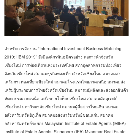
สำหรับการจัดงาน “International Investment Business Matching
2019: IIBM 2019” ยังมีองค์กรพันธมิตรอย่าง หอการค้าจังหวัด
เชียงใหม่ การท่องเที่ยวแห่งประเทศไทย สภาอุตสาหกรรมท่องเที่ยว
จังหวัดเชียงใหม่ สมาคมธุรกิจท่องเที่ยวจังหวัดเชียงใหม่ สมาคมส่ง
เสริมการท่องเที่ยวเชียงใหม่ สมาคมโรงแรมไทยภาคเหนือ สมาคมส่ง
เสริมผู้ประกอบการไทยจังหวัดเชียงใหม่ สมาคมผู้ผลิตและส่งออกสินค้า
หัตถกรรมภาคเหนือ เครือขายโอท็อปเชียงใหม่ สมาคมมัคคุเทศก์
เชียงใหม่ มหาวิทยาลัยเชียงใหม่ สมาคมผู้สื่อข่าวไทย-จีน สมาคม
อสังหาริมทรัพย์ภูเก็ต สมาคมอสังหาริมทรัพย์ขอนแก่น สมาคม
อสังหาริมทรัพย์ระยอง Malaysian Institute of Estate Agents (MIEA)
Institute of Estate Agents, Singapore (IEA) Myanmar Real Estate