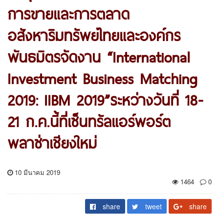
การขายและการตลาด
อสังหาริมทรัพย์ไทยและองค์กร
พันธมิตรจัดงาน “International
Investment Business Matching
2019: IIBM 2019”ระหว่างวันที่ 18-
21 ก.ค.นี้ที่เซ็นทรัลแอร์พอร์ต
พลาซ่าเชียงใหม่
10 มีนาคม 2019
1464
0
share
tweet
share