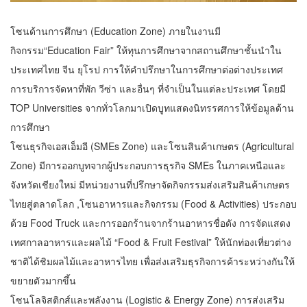
โซนด้านการศึกษา (Education Zone) ภายในงานมี
กิจกรรม“Education Fair” ให้ทุนการศึกษาจากสถานศึกษาชั้นนำใน
ประเทศไทย จีน ยุโรป การให้คำปรึกษาในการศึกษาต่อต่างประเทศ
การบริการจัดหาที่พัก วีซ่า และอื่นๆ ที่จำเป็นในแต่ละประเทศ โดยมี
TOP Universities จากทั่วโลกมาเปิดบูทแสดงนิทรรศการให้ข้อมูลด้าน
การศึกษา
โซนธุรกิจเอสเอ็มอี (SMEs Zone) และโซนสินค้าเกษตร (Agricultural
Zone) มีการออกบูทจากผู้ประกอบการธุรกิจ SMEs ในภาคเหนือและ
จังหวัดเชียงใหม่ มีหน่วยงานที่ปรึกษาจัดกิจกรรมส่งเสริมสินค้าเกษตร
ไทยสู่ตลาดโลก ,โซนอาหารและกิจกรรม (Food & Activities) ประกอบ
ด้วย Food Truck และการออกร้านจากร้านอาหารชื่อดัง การจัดแสดง
เทศกาลอาหารและผลไม้ “Food & Fruit Festival” ให้นักท่องเที่ยวต่าง
ชาติได้ชิมผลไม้และอาหารไทย เพื่อส่งเสริมธุรกิจการค้าระหว่างกันให้
ขยายตัวมากขึ้น
โซนโลจิสติกส์และพลังงาน (Logistic & Energy Zone) การส่งเสริม