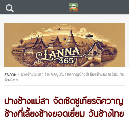
สุขภาพ
»
ปางช้างแม่สา จัดเชิดชูเกียรติควาญช้างที่เลี้ยงช้างยอดเยี่ยม วัน
ช้างไทย
ปางช้างแม่สา จัดเชิดชูเกียรติควาญ
ช้างที่เลี้ยงช้างยอดเยี่ยม วันช้างไทย