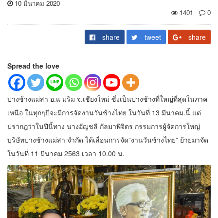
10 มีนาคม 2020
1401
0
share
tweet
share
Spread the love
ปางช้างแม่สา อ.แ ม่ริม จ.เชียงใหม่ ซึ่งเป็นปางช้างที่ใหญ่ที่สุดในภาค
เหนือ ในทุกๆปีจะมีการจัดงานวันช้างไทย ในวันที่ 13 มีนาคม.นี้ แต่
ปรากฎว่าในปีนี้ทาง นางอัญชลี กัลมาพิจิตร กรรมการผู้จัดการใหญ่
บริษัทปางช้างแม่สา จำกัด ได้เลื่อนการจัด”งานวันช้างไทย” ย้ายมาจัด
ในวันที่ 11 มีนาคม 2563 เวลา 10.00 น.