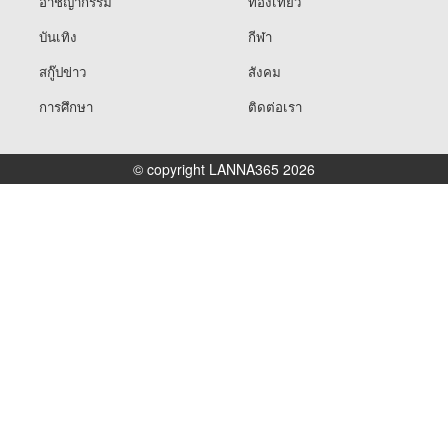
อาชญากรรม
ท่องเที่ยว
บันเทิง
กีฬา
สกู๊ปข่าว
สังคม
การศึกษา
ติดต่อเรา
© copyright LANNA365 2026