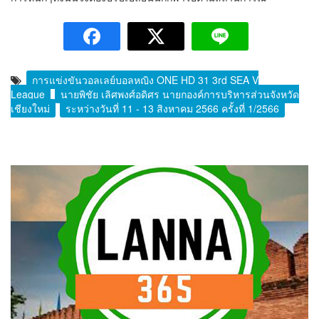
การแข่งขันวอลเลย์บอลหญิง ONE HD 31 3rd SEA V
League
นายพิชัย เลิศพงศ์อดิศร นายกองค์การบริหารส่วนจังหวัด
เชียงใหม่
ระหว่างวันที่ 11 - 13 สิงหาคม 2566 ครั้งที่ 1/2566