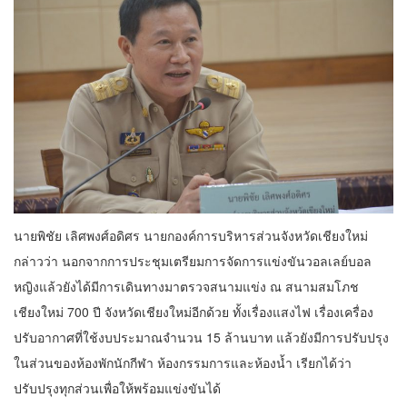
นายพิชัย เลิศพงศ์อดิศร นายกองค์การบริหารส่วนจังหวัดเชียงใหม่
กล่าวว่า นอกจากการประชุมเตรียมการจัดการแข่งขันวอลเลย์บอล
หญิงแล้วยังได้มีการเดินทางมาตรวจสนามแข่ง ณ สนามสมโภช
เชียงใหม่ 700 ปี จังหวัดเชียงใหม่อีกด้วย ทั้งเรื่องแสงไฟ เรื่องเครื่อง
ปรับอากาศที่ใช้งบประมาณจำนวน 15 ล้านบาท แล้วยังมีการปรับปรุง
ในส่วนของห้องพักนักกีฬา ห้องกรรมการและห้องน้ำ เรียกได้ว่า
ปรับปรุงทุกส่วนเพื่อให้พร้อมแข่งขันได้