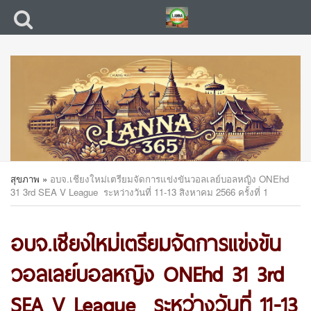
สุขภาพ
»
อบจ.เชียงใหม่เตรียมจัดการแข่งขันวอลเลย์บอลหญิง ONEhd
31 3rd SEA V League ระหว่างวันที่ 11-13 สิงหาคม 2566 ครั้งที่ 1
อบจ.เชียงใหม่เตรียมจัดการแข่งขัน
วอลเลย์บอลหญิง ONEhd 31 3rd
SEA V League ระหว่างวันที่ 11-13