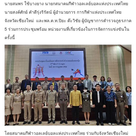
นายสมพร ใช้บางยาง นายกสมาคมกีฬาวอลเลย์บอลแห่งประเทศไทย
นายสงค์ศักย์ คำดีรุ่งริรัตน์ ผู้อำนวยการ การกีฬาแห่งประเทศไทย
จังหวัดเชียงใหม่ และพล.ต.ท.ปิยะ ต๊ะวิชัย ผู้บัญชาการตำรวจภูธรภาค
5 ร่วมการประชุมพร้อม หน่วยงานที่เกี่ยวข้องในการจัดการแข่งขันใน
ครั้งนี้
โดยสมาคมกีฬาวอลเลย์บอลแห่งประเทศไทย ร่วมกับจังหวัดเชียงใหม่