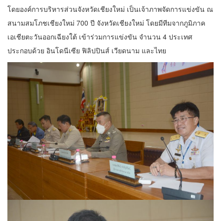
โดยองค์การบริหารส่วนจังหวัดเชียงใหม่ เป็นเจ้าภาพจัดการแข่งขัน ณ
สนามสมโภชเชียงใหม่ 700 ปี จังหวัดเชียงใหม่ โดยมีทีมจากภูมิภาค
เอเชียตะวันออกเฉียงใต้ เข้าร่วมการแข่งขัน จำนวน 4 ประเทศ
ประกอบด้วย อินโดนีเซีย ฟิลิปปินส์ เวียดนาม และไทย