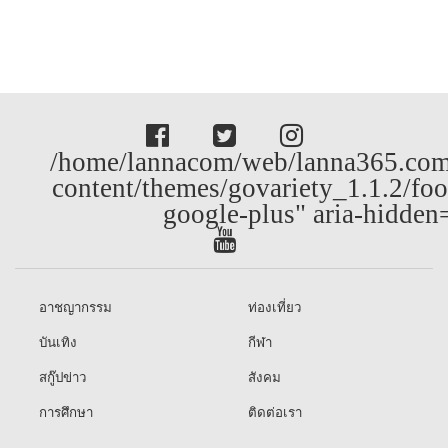
/home/lannacom/web/lanna365.com
content/themes/govariety_1.1.2/foo
google-plus" aria-hidden
อาชญากรรม
ท่องเที่ยว
บันเทิง
กีฬา
สกู๊ปข่าว
สังคม
การศึกษา
ติดต่อเรา