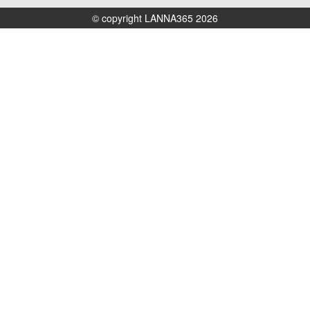
© copyright LANNA365 2026