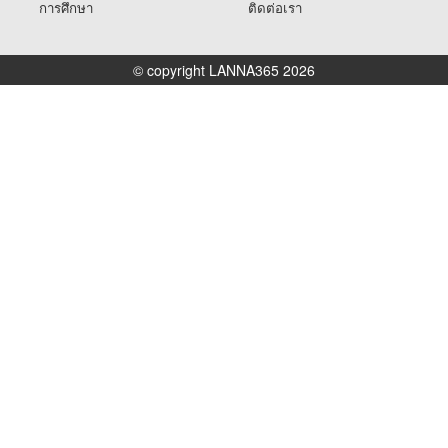
การศึกษา
ติดต่อเรา
© copyright LANNA365 2026