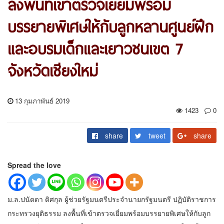
ลงพื้นที่เข้าตรวจเยี่ยมพร้อม
บรรยายพิเศษให้กับลูกหลานศูนย์ฝึก
และอบรมเด็กและเยาวชนเขต 7
จังหวัดเชียงใหม่
13 กุมภาพันธ์ 2019
1423
0
share
tweet
share
Spread the love
ม.ล.ปนัดดา ดิศกุล ผู้ช่วยรัฐมนตรีประจำนายกรัฐมนตรี ปฏิบัติราชการ
กระทรวงยุติธรรม ลงพื้นที่เข้าตรวจเยี่ยมพร้อมบรรยายพิเศษให้กับลูก