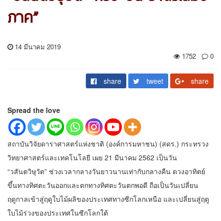
ภาค”
14 มีนาคม 2019
1752
0
share
tweet
share
Spread the love
สถาบันวิจัยดาราศาสตร์แห่งชาติ (องค์การมหาชน) (สดร.) กระทรวง
วิทยาศาสตร์และเทคโนโลยี เผย 21 มีนาคม 2562 เป็นวัน
“วสันตวิษุวัต” ช่วงเวลากลางวันยาวนานเท่ากับกลางคืน ดวงอาทิตย์
ขึ้นทางทิศตะวันออกและตกทางทิศตะวันตกพอดี ถือเป็นวันเปลี่ยน
ฤดูกาลเข้าสู่ฤดูใบไม้ผลิของประเทศทางซีกโลกเหนือ และเปลี่ยนสู่ฤดู
ใบไม้ร่วงของประเทศในซีกโลกใต้