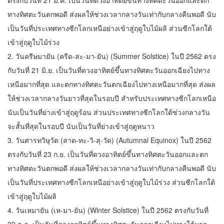
ตรงกับวันที่ 21 มี.ค. เป็นวันที่ดวงอาทิตย์ขึ้นทางทิศตะวันออกและตก
ทางทิศตะวันตกพอดี ส่งผลให้ช่วงเวลากลางวันเท่ากับกลางคืนพอดี นับ
เป็นวันที่ประเทศทางซีกโลกเหนือย่างเข้าสู่ฤดูใบไม้ผลิ ส่วนซีกโลกใต้
เข้าสู่ฤดูใบไม้ร่วง
2. วันครีษมายัน (ครีด-สะ-มา-ยัน) (Summer Solstice) ในปี 2562 ตรง
กับวันที่ 21 มิ.ย. เป็นวันที่ดวงอาทิตย์ขึ้นทางทิศตะวันออกเฉียงไปทาง
เหนือมากที่สุด และตกทางทิศตะวันตกเฉียงไปทางเหนือมากที่สุด ส่งผล
ให้ช่วงเวลากลางวันยาวที่สุดในรอบปี สำหรับประเทศทางซีกโลกเหนือ
นับเป็นวันที่ย่างเข้าสู่ฤดูร้อน ส่วนประเทศทางซีกโลกใต้ช่วงกลางวัน
จะสั้นที่สุดในรอบปี นับเป็นวันที่ย่างเข้าสู่ฤดูหนาว
3. วันศารทวิษุวัต (สาด-ทะ-วิ-สุ-วัด) (Autumnal Equinox) ในปี 2562
ตรงกับวันที่ 23 ก.ย. เป็นวันที่ดวงอาทิตย์ขึ้นทางทิศตะวันออกและตก
ทางทิศตะวันตกพอดี ส่งผลให้ช่วงเวลากลางวันเท่ากับกลางคืนพอดี นับ
เป็นวันที่ประเทศทางซีกโลกเหนือย่างเข้าสู่ฤดูใบไม้ร่วง ส่วนซีกโลกใต้
เข้าสู่ฤดูใบไม้ผลิ
4. วันเหมายัน (เห-มา-ยัน) (Winter Solstice) ในปี 2562 ตรงกับวันที่