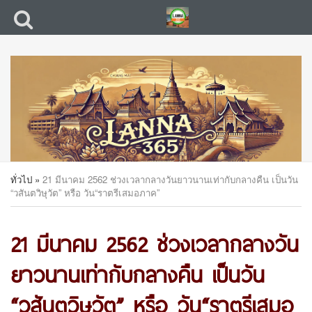
ทั่วไป
»
21 มีนาคม 2562 ช่วงเวลากลางวันยาวนานเท่ากับกลางคืน เป็นวัน
“วสันตวิษุวัต” หรือ วัน“ราตรีเสมอภาค”
21 มีนาคม 2562 ช่วงเวลากลางวัน
ยาวนานเท่ากับกลางคืน เป็นวัน
“วสันตวิษุวัต” หรือ วัน“ราตรีเสมอ