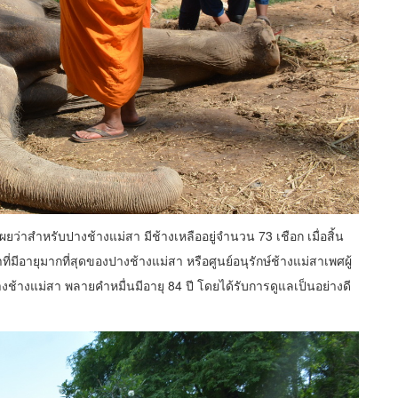
เผยว่าสำหรับปางช้างแม่สา มีช้างเหลืออยู่จำนวน 73 เชือก เมื่อสิ้น
ที่มีอายุมากที่สุดของปางช้างแม่สา หรือศูนย์อนุรักษ์ช้างแม่สาเพศผู้
างช้างแม่สา พลายคำหมื่นมีอายุ 84 ปี โดยได้รับการดูแลเป็นอย่างดี