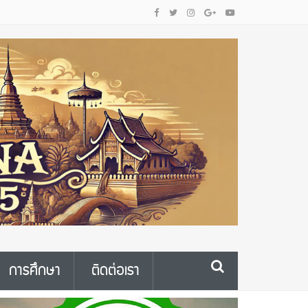
การศึกษา
ติดต่อเรา