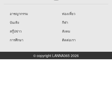
อาชญากรรม
ท่องเที่ยว
บันเทิง
กีฬา
สกู๊ปข่าว
สังคม
การศึกษา
ติดต่อเรา
© copyright LANNA365 2026