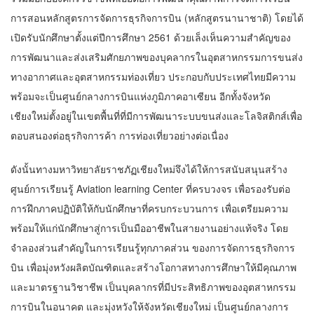
การสอนหลักสูตรการจัดการธุรกิจการบิน (หลักสูตรนานาชาติ) โดยได้
เปิดรับนักศึกษาตั้งแต่ปีการศึกษา 2561 ด้วยเล็งเห็นความสำคัญของ
การพัฒนาและส่งเสริมศักยภาพของบุคลากรในอุตสาหกรรมการขนส่ง
ทางอากาศและอุตสาหกรรมท่องเที่ยว ประกอบกับประเทศไทยมีความ
พร้อมจะเป็นศูนย์กลางการบินแห่งภูมิภาคอาเซียน อีกทั้งจังหวัด
เชียงใหม่ตั้งอยู่ในเขตพื้นที่ที่มีการพัฒนาระบบขนส่งและโลจิสติกส์เพื่อ
ตอบสนองต่อธุรกิจการค้า การท่องเที่ยวอย่างต่อเนื่อง
ดังนั้นทางมหาวิทยาลัยราชภัฏเชียงใหม่จึงได้ให้การสนับสนุนสร้าง
ศูนย์การเรียนรู้ Aviation learning Center ที่ครบวงจร เพื่อรองรับต่อ
การฝึกภาคปฏิบัติให้กับนักศึกษาที่ครบกระบวนการ เพื่อเตรียมความ
พร้อมให้แก่นักศึกษาสู่การเป็นมืออาชีพในสายงานอย่างแท้จริง โดย
จำลองส่วนสำคัญในการเรียนรู้ทุกภาคส่วน ของการจัดการธุรกิจการ
บิน เพื่อมุ่งหวังผลิตบัณฑิตและสร้างโอกาสทางการศึกษาให้มีคุณภาพ
และมาตรฐานวิชาชีพ เป็นบุคลากรที่มีประสิทธิภาพของอุตสาหกรรม
การบินในอนาคต และมุ่งหวังให้จังหวัดเชียงใหม่ เป็นศูนย์กลางการ