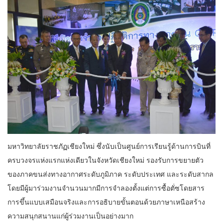
มหาวิทยาลัยราชภัฏเชียงใหม่ ซึ่งนับเป็นศูนย์การเรียนรู้ด้านการบินที่
ครบวงจรแห่งแรกแห่งเดียวในจังหวัดเชียงใหม่ รองรับการขยายตัว
ของภาคขนส่งทางอากาศระดับภูมิภาค ระดับประเทศ และระดับสากล
โดยมีผู้มาร่วมงานจำนวนมากมีการจำลองตั้งแต่การซื้อตั่ซโดยสาร
การขึ้นแบบเสมือนจริงและการอธิบายขั้นตอนด้วยภาษาเหนือสร้าง
ความสนุกสนานแก่ผู้ร่วมงานเป็นอย่างมาก