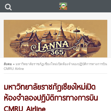
สังคม
»
มหาวิทยาลัยราชภัฏเชียงใหม่เปิดห้องจำลองปฏิบัติการทางการบิน
CMRU Airline
มหาวิทยาลัยราชภัฏเชียงใหม่เปิด
ห้องจำลองปฏิบัติการทางการบิน
CMRU Airline