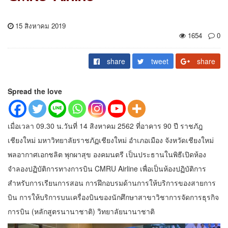
15 สิงหาคม 2019
1654
0
share
tweet
share
Spread the love
เมื่อเวลา 09.30 น.วันที่ 14 สิงหาคม 2562 ที่อาคาร 90 ปี ราชภัฎ
เชียงใหม่ มหาวิทยาลัยราชภัฏเชียงใหม่ อำเภอเมือง จังหวัดเชียงใหม่
พลอากาศเอกชลิต พุกผาสุข องคมนตรี เป็นประธานในพิธีเปิดห้อง
จำลองปฏิบัติการทางการบิน CMRU Airline เพื่อเป็นห้องปฏิบัติการ
สำหรับการเรียนการสอน การฝึกอบรมด้านการให้บริการของสายการ
บิน การให้บริการบนเครื่องบินของนักศึกษาสาขาวิชาการจัดการธุรกิจ
การบิน (หลักสูตรนานาชาติ) วิทยาลัยนานาชาติ