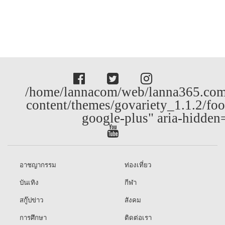
/home/lannacom/web/lanna365.com
content/themes/govariety_1.1.2/foo
google-plus" aria-hidden
อาชญากรรม
ท่องเที่ยว
บันเทิง
กีฬา
สกู๊ปข่าว
สังคม
การศึกษา
ติดต่อเรา