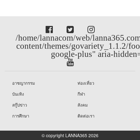
/home/lannacom/web/lanna365.com
content/themes/govariety_1.1.2/foo
google-plus" aria-hidden
อาชญากรรม
ท่องเที่ยว
บันเทิง
กีฬา
สกู๊ปข่าว
สังคม
การศึกษา
ติดต่อเรา
© copyright LANNA365 2026