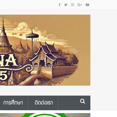
การศึกษา
ติดต่อเรา