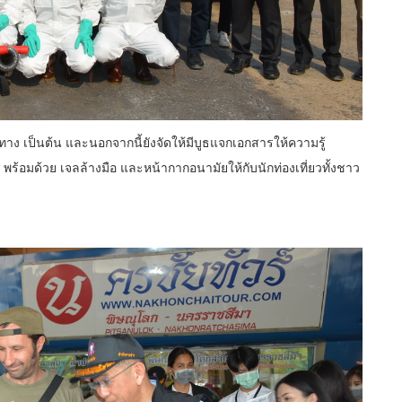
ป็นต้น และนอกจากนี้ยังจัดให้มีบูธแจกเอกสารให้ความรู้
ร้อมด้วย เจลล้างมือ และหน้ากากอนามัยให้กับนักท่องเที่ยวทั้งชาว