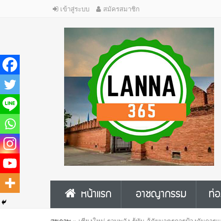
เข้าสู่ระบบ
สมัครสมาชิก
หน้าแรก
อาชญากรรม
ท่อ
สุขภาพ
»
เชียงใหม่ รวมพลัง รู้ทัน สู้ภัยมาตรการป้องกันกา