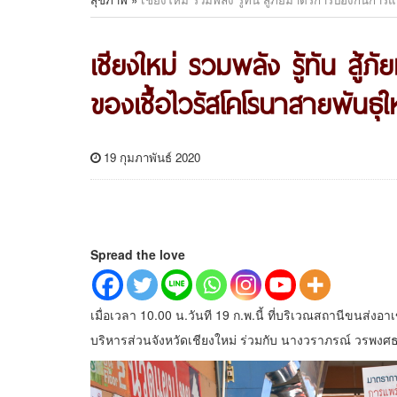
เชียงใหม่ รวมพลัง รู้ทัน สู
ของเชื้อไวรัสโคโรนาสายพันธุ์
19 กุมภาพันธ์ 2020
Spread the love
เมื่อเวลา 10.00 น.วันที 19 ก.พ.นี้ ที่บริเวณสถานีขนส่ง
บริหารส่วนจังหวัดเชียงใหม่ ร่วมกับ นางวราภรณ์ วรพงศธ