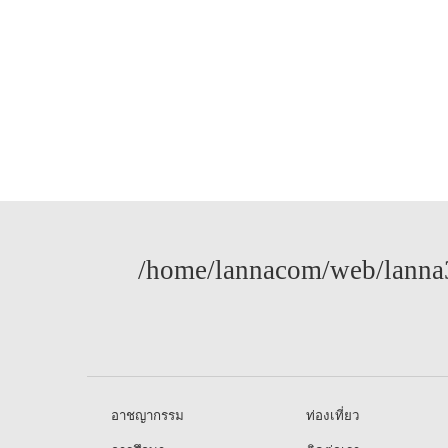
/home/lannacom/web/lanna3
อาชญากรรม
ท่องเที่ยว