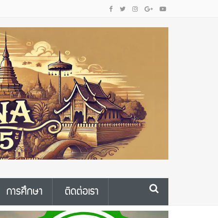
การศึกษา
ติดต่อเรา