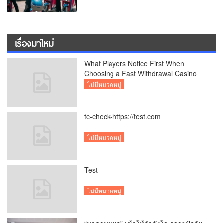
เรื่องมาใหม่
What Players Notice First When
Choosing a Fast Withdrawal Casino
UK
ไม่มีหมวดหมู่
tc-check-https://test.com
ไม่มีหมวดหมู่
Test
ไม่มีหมวดหมู่