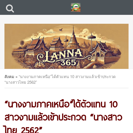
สังคม
»
“นางงามภาคเหนือ”ได้ตัวแทน 10 สาวงามแล้วเข้าประกวด
“นางสาวไทย 2562”
“นางงามภาคเหนือ”ได้ตัวแทน 10
สาวงามแล้วเข้าประกวด “นางสาว
ไทย 2562”