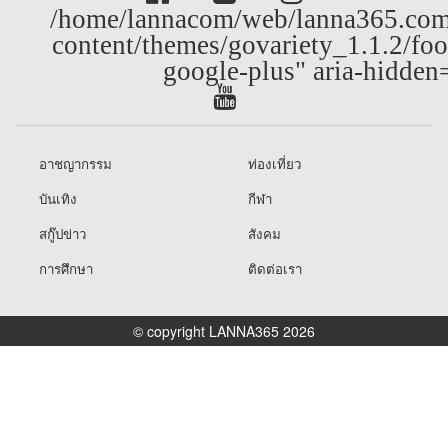
/home/lannacom/web/lanna365.com
content/themes/govariety_1.1.2/foo
google-plus" aria-hidden
อาชญากรรม
ท่องเที่ยว
บันเทิง
กีฬา
สกู๊ปข่าว
สังคม
การศึกษา
ติดต่อเรา
© copyright LANNA365 2026