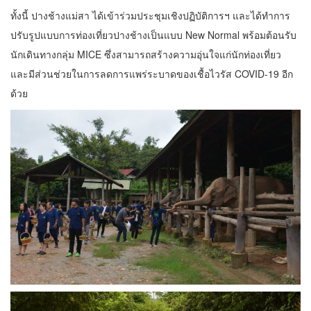
ทั้งนี้ ปางช้างแม่สา ได้เข้าร่วมประชุมเชิงปฏิบัติการฯ และได้ทำการ
ปรับรูปแบบการท่องเที่ยวปางช้างเป็นแบบ New Normal พร้อมต้อนรับ
นักเดินทางกลุ่ม MICE ซึ่งสามารถสร้างความอุ่นใจแก่นักท่องเที่ยว
และมีส่วนช่วยในการลดการแพร่ระบาดของเชื้อไวรัส COVID-19 อีก
ด้วย