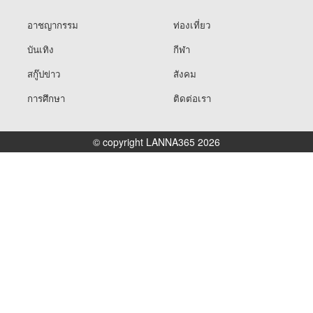
อาชญากรรม
ท่องเที่ยว
บันเทิง
กีฬา
สกู๊ปข่าว
สังคม
การศึกษา
ติดต่อเรา
© copyright LANNA365 2026