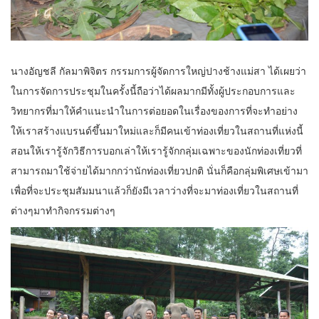
นางอัญชลี กัลมาพิจิตร กรรมการผู้จัดการใหญ่ปางช้างแม่สา ได้เผยว่า
ในการจัดการประชุมในครั้งนี้ถือว่าได้ผลมากมีทั้งผู้ประกอบการและ
วิทยากรที่มาให้คำแนะนำในการต่อยอดในเรื่องของการที่จะทำอย่าง
ให้เราสร้างแบรนด์ขึ้นมาใหม่และก็มีคนเข้าท่องเที่ยวในสถานที่แห่งนี้
สอนให้เรารู้จักวิธีการบอกเล่าให้เรารู้จักกลุ่มเฉพาะของนักท่องเที่ยวที่
สามารถมาใช้จ่ายได้มากกว่านักท่องเที่ยวปกติ นั่นก็คือกลุ่มพิเศษเข้ามา
เพื่อที่จะประชุมสัมมนาแล้วก็ยังมีเวลาว่างที่จะมาท่องเที่ยวในสถานที่
ต่างๆมาทำกิจกรรมต่างๆ