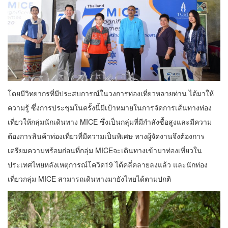
โดยมีวิทยากรที่มีประสบการณ์ในวงการท่องเที่ยวหลายท่าน ได้มาให้
ความรู้ ซึ่งการประชุมในครั้งนี้มีเป้าหมายในการจัดการเส้นทางท่อง
เที่ยวให้กลุ่มนักเดินทาง MICE ซึ่งเป็นกลุ่มที่มีกำลังซื้อสูงและมีความ
ต้องการสินค้าท่องเที่ยวที่มีความเป็นพิเศษ ทางผู้จัดงานจึงต้องการ
เตรียมความพร้อมก่อนที่กลุ่ม MICEจะเดินทางเข้ามาท่องเที่ยวใน
ประเทศไทยหลังเหตุการณ์โควิด19 ได้คลี่คลายลงแล้ว และนักท่อง
เที่ยวกลุ่ม MICE สามารถเดินทางมายังไทยได้ตามปกติ