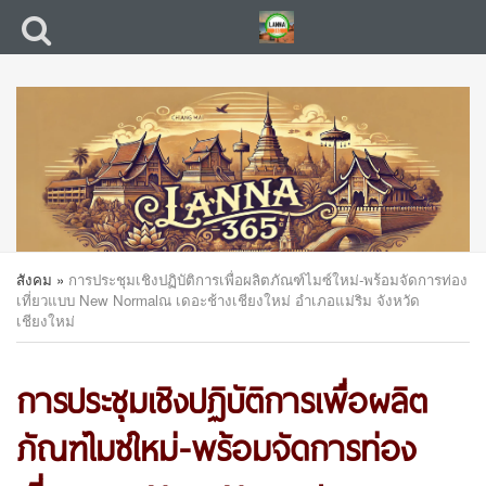
สังคม
»
การประชุมเชิงปฏิบัติการเพื่อผลิตภัณฑ์ไมซ์ใหม่-พร้อมจัดการท่อง
เที่ยวแบบ New Normalณ เดอะช้างเชียงใหม่ อำเภอแม่ริม จังหวัด
เชียงใหม่
การประชุมเชิงปฏิบัติการเพื่อผลิต
ภัณฑ์ไมซ์ใหม่-พร้อมจัดการท่อง