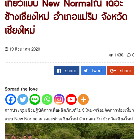
เที่ยวแบบ New Normalณ เดอะ
ช้างเชียงใหม่ อำเภอแม่ริม จังหวัด
เชียงใหม่
19 สิงหาคม 2020
1430
0
share
tweet
share
Spread the love
การประชุมเชิงปฏิบัติการเพื่อผลิตภัณฑ์ไมซ์ใหม่-พร้อมจัดการท่องเที่ยว
แบบ New Normalณ เดอะช้างเชียงใหม่ อำเภอแม่ริม จังหวัดเชียงใหม่