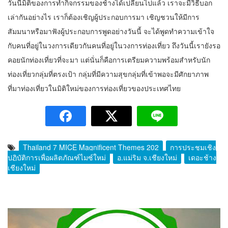
วันนี้มิติของการทำกิจกรรมของช้างได้เปลี่ยนไปแล้ว เราจะมีวิธีบอก
เล่ากันอย่างไร เราก็ต้องเชิญผู้ประกอบการมา เชิญชวนให้มีการ
สัมมนาหรือมาฟังผู้ประกอบการพูดอย่างวันนี้ จะได้พูดทำความเข้าใจ
กับคนที่อยู่ในวงการเดียวกันคนที่อยู่ในวงการท่องเที่ยว ถึงวันนี้เรายังรอ
คอยนักท่องเที่ยวที่จะมา แต่นั่นก็คือการเตรียมความพร้อมสำหรับนัก
ท่องเที่ยวกลุ่มที่ตรงเป้า กลุ่มที่มีความสุขกลุ่มที่เข้าพอจะมีศักยาภาพ
ที่มาท่องเที่ยวในมิติใหม่ของการท่องเที่ยวของประเทศไทย
Thailand 7 MICE Magnificent Themes 202
การประชุมเชิง
ปฏิบัติการเพื่อผลิตภัณฑ์ไมซ์ใหม่
อ.แม่ริม จ.เชียงใหม่
เดอะช้าง
เชียงใหม่