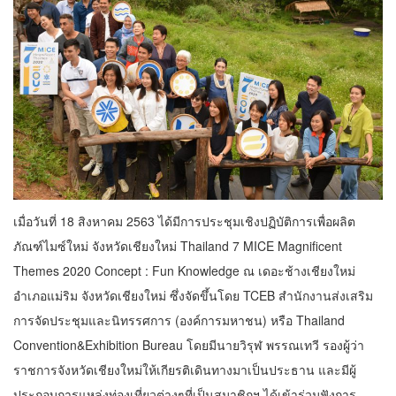
เมื่อวันที่ 18 สิงหาคม 2563 ได้มีการประชุมเชิงปฏิบัติการเพื่อผลิต
ภัณฑ์ไมซ์ใหม่ จังหวัดเชียงใหม่ Thailand 7 MICE Magnificent
Themes 2020 Concept : Fun Knowledge ณ เดอะช้างเชียงใหม่
อำเภอแม่ริม จังหวัดเชียงใหม่ ซึ่งจัดขึ้นโดย TCEB สำนักงานส่งเสริม
การจัดประชุมและนิทรรศการ (องค์การมหาชน) หรือ Thailand
Convention&Exhibition Bureau โดยมีนายวิรุฬ พรรณเทวี รองผู้ว่า
ราชการจังหวัดเชียงใหม่ให้เกียรติเดินทางมาเป็นประธาน และมีผู้
ประกอบการแหล่งท่องเที่ยวต่างๆที่เป็นสมาชิกฯ ได้เข้าร่วมฟังการ