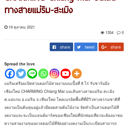
ทางสายแม่ริม-สะเมิง
19 ตุลาคม 2021
1354
0
share
tweet
share
Spread the love
แม่ริมเตรียมเปิดสวนดอกไม้สวยงามบนเนื้อที่ 8 ไร่ รับชาร์มมิ่ง
เชียงใหม่ CHARMING Chiang Mai บนเส้นทางสายแม่ริม-สะเมิง
ต.แม่แรม อ.แม่ริม จ.เชียงใหม่ โดยเนรมิตพื้นที่ที่มีวิวทางธรรมชาติที่
งดงามเป็นต้นทุนอยู่แล้วมีดอยสวยต้นไม้งาม จัดทำเป็นสวนดอกไม้ที่
งดงามและจะเป็นแลนด์มาร์คของเชียงใหม่ที่นักท่องเที่ยวจะต้องมาชม
ความสวยงามของมวลดอกไม้ที่จัดอย่างงดงามเป็นระเบียบสามารถ