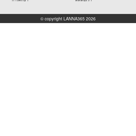
© copyright LANNA365 2026