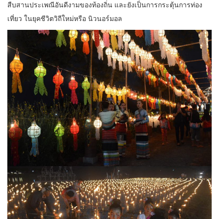
สืบสานประเพณีอันดีงามของท้องถิ่น และยังเป็นการกระตุ้นการท่อง
เที่ยว ในยุคชีวิตวิถีใหม่หรือ นิวนอร์มอล