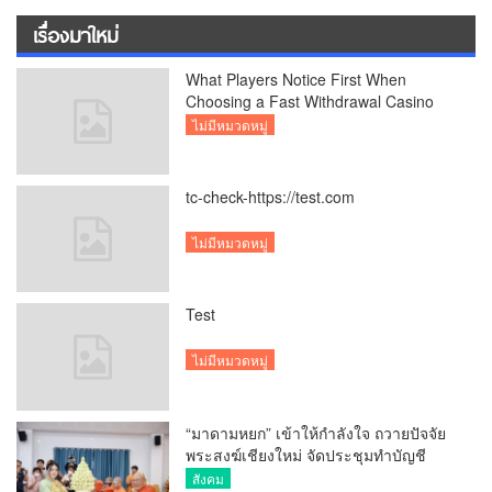
เรื่องมาใหม่
What Players Notice First When
Choosing a Fast Withdrawal Casino
UK
ไม่มีหมวดหมู่
tc-check-https://test.com
ไม่มีหมวดหมู่
Test
ไม่มีหมวดหมู่
“มาดามหยก” เข้าให้กำลังใจ ถวายปัจจัย
พระสงฆ์เชียงใหม่ จัดประชุมทำบัญชี
รายรับรายจ่ายของวัด กว่า 300 รูป ที่วัด
สังคม