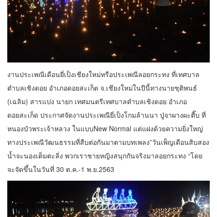
งานประเพณีเดือนยี่เป็งเชียงใหม่หรือประเพณีลอยกระทง ที่เทศบาล
ตำบลเชิงดอย อำเภอดอยสะเก็ด จ.เชียงใหม่ในปีนี้ทางนายชุติพนธ์
(เฉลิม) สารแปง นายก เทศมนตรีเทศบาลตำบลเชิงดอย อำเภอ
ดอยสะเก็ด ประกาศจัดงานประเพณียี่เป็งโกมล้านนา ปู่จาผางผะตี๊บ ที่
หนองบัวพระเจ้าหลวง ในแบบNew Normal แต่แฝงด้วยความยิ่งใหญ่
ทางประเพณีวัฒนธรรมที่สืบต่อกันมาตามบทเพลง”วันเพ็ญเดือนสิบสอง
น้ำจะนองเต็มตะลิ่ง พวกเราชายหญิงสนุกกันจริงมาลอยกระทง “โดย
จะจัดขึ้นในวันที่ 30 ต.ค.-1 พ.ย.2563