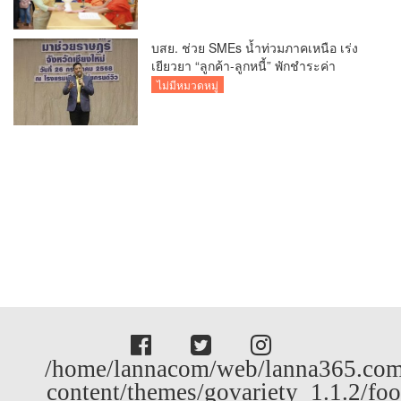
สวนดอก
บสย. ช่วย SMEs น้ำท่วมภาคเหนือ เร่ง
เยียวยา “ลูกค้า-ลูกหนี้” พักชำระค่า
ธรรมเนียม-ค่างวด
ไม่มีหมวดหมู่
/home/lannacom/web/lanna365.com
content/themes/govariety_1.1.2/foo