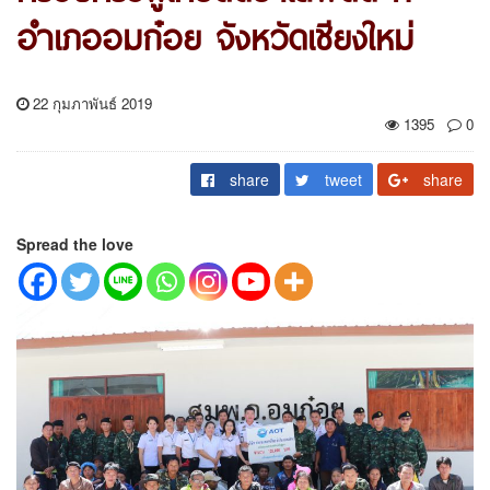
อำเภออมก๋อย จังหวัดเชียงใหม่
22 กุมภาพันธ์ 2019
1395
0
share
tweet
share
Spread the love