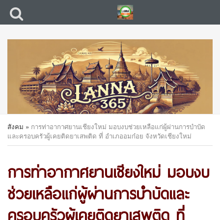
สังคม
»
การท่าอากาศยานเชียงใหม่ มอบงบช่วยเหลือแก่ผู้ผ่านการบำบัด
และครอบครัวผู้เคยติดยาเสพติด ที่ อำเภออมก๋อย จังหวัดเชียงใหม่
การท่าอากาศยานเชียงใหม่ มอบงบ
ช่วยเหลือแก่ผู้ผ่านการบำบัดและ
ครอบครัวผู้เคยติดยาเสพติด ที่