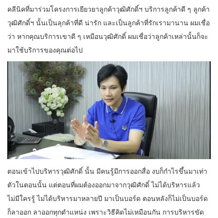
คลีนิคที่มาร่วมโครงการเยียวยาลูกค้าวุฒิศักดิ์ฯ บริการลูกค้าดี ๆ ลูกค้า
วุฒิศักดิ์ฯ นั้นเป็นลุกค้าที่ดี น่ารัก และเป็นลูกค้าที่รักเรามานาน ผมเชื่อ
ว่า หากคุณบริการเขาดี ๆ เหมือนวุฒิศักดิ์ ผมเชื่อว่าลูกค้าเหล่านั้นก็จะ
มาใช้บริการของคุณต่อไป
ตอนเข้าไปบริหารวุฒิศักดิ์ นั้น มีคนรู้มีการออกสื่อ งบก็กำไรขึ้นมาเท่า
ตัวในตอนนั้น แต่ตอนที่ผมต้องออกมาจากวุฒิศักดิ์ ไม่ได้บริหารแล้ว
ไม่มีใครรู้ ไม่ได้บริหารมาหลายปี มาเป็นบอร์ด ตอนหลังก็ไม่เป็นบอร์ด
ก็ลาออก ลาออกทุกตำแหน่ง เพราะวิธีคิดไม่เหมือนกัน การบริหารขัด