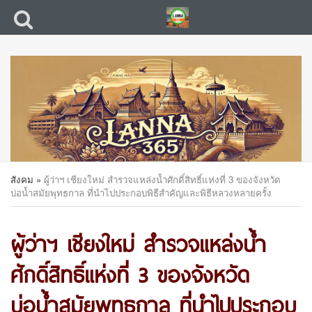
สังคม
»
ผู้ว่าฯ เชียงใหม่ สำรวจแหล่งน้ำศักดิ์สิทธิ์แห่งที่ 3 ของจังหวัด
บ่อน้ำสมัยพุทธกาล ที่นำไปประกอบพิธีสำคัญและพิธีหลวงหลายครั้ง
ผู้ว่าฯ เชียงใหม่ สำรวจแหล่งน้ำ
ศักดิ์สิทธิ์แห่งที่ 3 ของจังหวัด
บ่อน้ำสมัยพุทธกาล ที่นำไปประกอบ