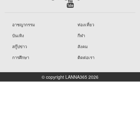
อาชญากรรม
ท่องเที่ยว
บันเทิง
กีฬา
สกู๊ปข่าว
สังคม
การศึกษา
ติดต่อเรา
© copyright LANNA365 2026