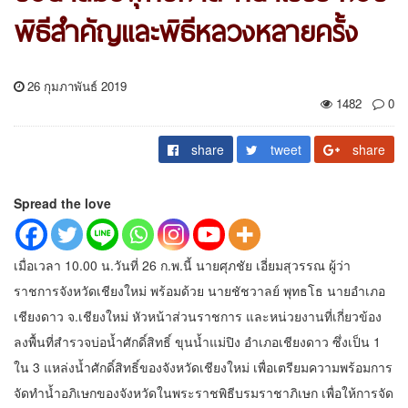
พิธีสำคัญและพิธีหลวงหลายครั้ง
26 กุมภาพันธ์ 2019
1482
0
share
tweet
share
Spread the love
เมื่อเวลา 10.00 น.วันที่ 26 ก.พ.นี้ นายศุภชัย เอี่ยมสุวรรณ ผู้ว่า
ราชการจังหวัดเชียงใหม่ พร้อมด้วย นายชัชวาลย์ พุทธโธ นายอำเภอ
เชียงดาว จ.เชียงใหม่ หัวหน้าส่วนราชการ และหน่วยงานที่เกี่ยวข้อง
ลงพื้นที่สำรวจบ่อน้ำศักดิ์สิทธิ์ ขุนน้ำแม่ปิง อำเภอเชียงดาว ซึ่งเป็น 1
ใน 3 แหล่งน้ำศักดิ์สิทธิ์ของจังหวัดเชียงใหม่ เพื่อเตรียมความพร้อมการ
จัดทำน้ำอภิเษกของจังหวัดในพระราชพิธีบรมราชาภิเษก เพื่อให้การจัด