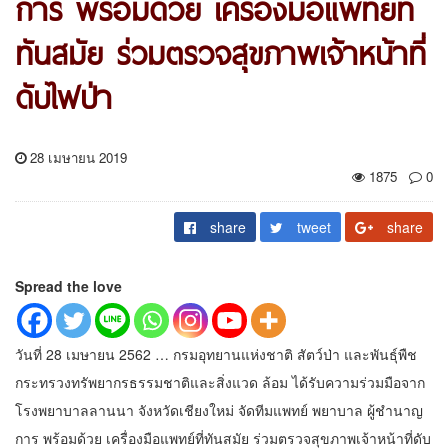
การ พร้อมด้วย เครื่องมือแพทย์ที่
ทันสมัย ร่วมตรวจสุขภาพเจ้าหน้าที่
ดับไฟป่า
28 เมษายน 2019
1875
0
share
tweet
share
Spread the love
วันที่ 28 เมษายน 2562 … กรมอุทยานแห่งชาติ สัตว์ป่า และพันธุ์พืช
กระทรวงทรัพยากรธรรมชาติและสิ่งแวด ล้อม ได้รับความร่วมมือจาก
โรงพยาบาลลานนา จังหวัดเชียงใหม่ จัดทีมแพทย์ พยาบาล ผู้ชำนาญ
การ พร้อมด้วย เครื่องมือแพทย์ที่ทันสมัย ร่วมตรวจสุขภาพเจ้าหน้าที่ดับ