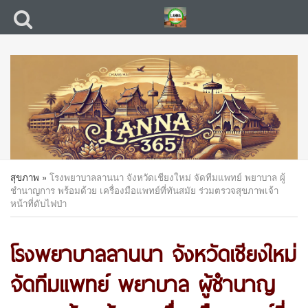
สุขภาพ
»
โรงพยาบาลลานนา จังหวัดเชียงใหม่ จัดทีมแพทย์ พยาบาล ผู้
ชำนาญการ พร้อมด้วย เครื่องมือแพทย์ที่ทันสมัย ร่วมตรวจสุขภาพเจ้า
หน้าที่ดับไฟป่า
โรงพยาบาลลานนา จังหวัดเชียงใหม่
จัดทีมแพทย์ พยาบาล ผู้ชำนาญ