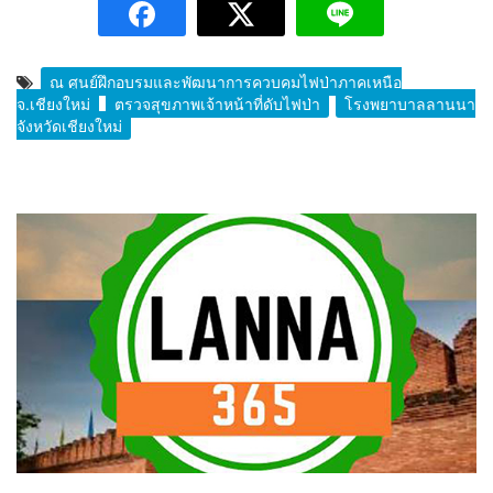
ณ ศูนย์ฝึกอบรมและพัฒนาการควบคุมไฟป่าภาคเหนือ
จ.เชียงใหม่
ตรวจสุขภาพเจ้าหน้าที่ดับไฟป่า
โรงพยาบาลลานนา
จังหวัดเชียงใหม่