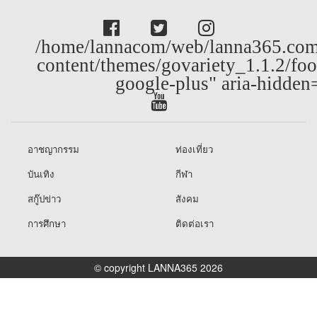
/home/lannacom/web/lanna365.com
content/themes/govariety_1.1.2/foo
google-plus" aria-hidden
อาชญากรรม
ท่องเที่ยว
บันเทิง
กีฬา
สกู๊ปข่าว
สังคม
การศึกษา
ติดต่อเรา
© copyright LANNA365 2026