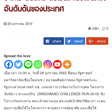
อันดับต้นของประเทศ
29 มกราคม 2019
2361
0
share
tweet
share
Spread the love
เมื่อเวลา 14.00 น. วันที่ 28 มกราคม 2562 ที่คณะรัฐศาสตร์
มหาวิทยาลัยเชียงใหม่(มช.) สมาคมศิษย์เก่าคณะรัฐศาสตร์และ
รัฐประศาสนศาสตร์ มช. แถลงข่าวการจัดงานวิ่งการกุศล โครงการ
‘สิงห์ขาว ชาเลนจ์รัน’ (SINGHAKAO CHALLENGE RUN 2019) ชิง
โล่รางวัลประทาน พระเจ้าหลานเธอ พระองค์เจ้าพัชรกิติยาภา ระดม
ทุนถวายเพื่อใช้ในโครงการฯ ตามพระราชอัธยาศัย และเพื่อใช้