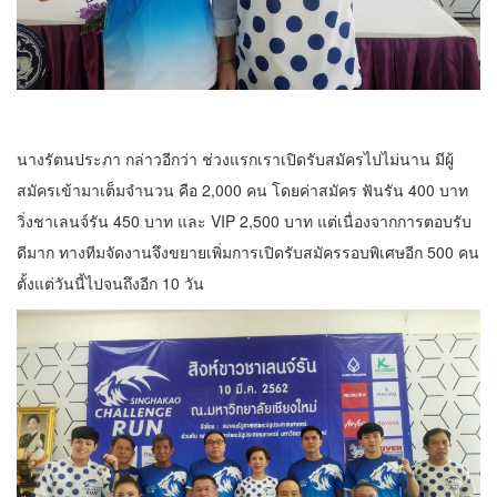
นางรัตนประภา กล่าวอีกว่า ช่วงแรกเราเปิดรับสมัครไปไม่นาน มีผู้
สมัครเข้ามาเต็มจำนวน คือ 2,000 คน โดยค่าสมัคร ฟันรัน 400 บาท
วิ่งชาเลนจ์รัน 450 บาท และ VIP 2,500 บาท แต่เนื่องจากการตอบรับ
ดีมาก ทางทีมจัดงานจึงขยายเพิ่มการเปิดรับสมัครรอบพิเศษอีก 500 คน
ตั้งแต่วันนี้ไปจนถึงอีก 10 วัน