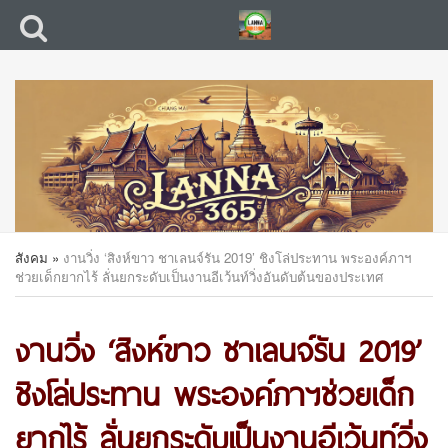
สังคม
»
งานวิ่ง ‘สิงห์ขาว ชาเลนจ์รัน 2019’ ชิงโล่ประทาน พระองค์ภาฯ
ช่วยเด็กยากไร้ ลั่นยกระดับเป็นงานอีเว้นท์วิ่งอันดับต้นของประเทศ
งานวิ่ง ‘สิงห์ขาว ชาเลนจ์รัน 2019’
ชิงโล่ประทาน พระองค์ภาฯช่วยเด็ก
ยากไร้ ลั่นยกระดับเป็นงานอีเว้นท์วิ่ง