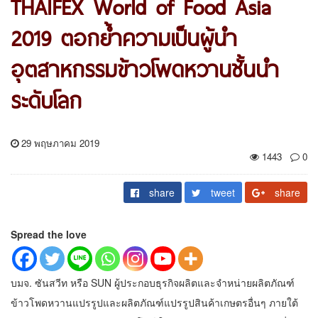
THAIFEX World of Food Asia
2019 ตอกย้ำความเป็นผู้นำ
อุตสาหกรรมข้าวโพดหวานชั้นนำ
ระดับโลก
29 พฤษภาคม 2019
1443
0
share
tweet
share
Spread the love
บมจ. ซันสวีท หรือ SUN ผู้ประกอบธุรกิจผลิตและจำหน่ายผลิตภัณฑ์
ข้าวโพดหวานแปรรูปและผลิตภัณฑ์แปรรูปสินค้าเกษตรอื่นๆ ภายใต้