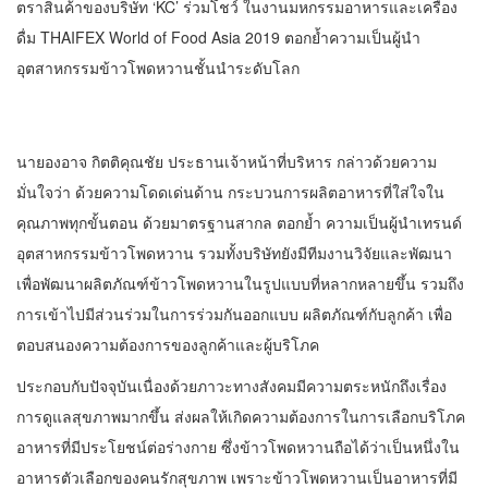
ตราสินค้าของบริษัท ‘KC’ ร่วมโชว์ ในงานมหกรรมอาหารและเครื่อง
ดื่ม THAIFEX World of Food Asia 2019 ตอกย้ำความเป็นผู้นำ
อุตสาหกรรมข้าวโพดหวานชั้นนำระดับโลก
นายองอาจ กิตติคุณชัย ประธานเจ้าหน้าที่บริหาร กล่าวด้วยความ
มั่นใจว่า ด้วยความโดดเด่นด้าน กระบวนการผลิตอาหารที่ใส่ใจใน
คุณภาพทุกขั้นตอน ด้วยมาตรฐานสากล ตอกย้ำ ความเป็นผู้นำเทรนด์
อุตสาหกรรมข้าวโพดหวาน รวมทั้งบริษัทยังมีทีมงานวิจัยและพัฒนา
เพื่อพัฒนาผลิตภัณฑ์ข้าวโพดหวานในรูปแบบที่หลากหลายขึ้น รวมถึง
การเข้าไปมีส่วนร่วมในการร่วมกันออกแบบ ผลิตภัณฑ์กับลูกค้า เพื่อ
ตอบสนองความต้องการของลูกค้าและผู้บริโภค
ประกอบกับปัจจุบันเนื่องด้วยภาวะทางสังคมมีความตระหนักถึงเรื่อง
การดูแลสุขภาพมากขึ้น ส่งผลให้เกิดความต้องการในการเลือกบริโภค
อาหารที่มีประโยชน์ต่อร่างกาย ซึ่งข้าวโพดหวานถือได้ว่าเป็นหนึ่งใน
อาหารตัวเลือกของคนรักสุขภาพ เพราะข้าวโพดหวานเป็นอาหารที่มี