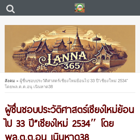
สังคม
»
ผู้ชื่นชอบประวัติศาสตร์เชียงใหม่ย้อนไป 33 ปี”เชียงใหม่ 2534″
โดยพล.ต.ต.อนุ เนินหาด38
ผู้ชื่นชอบประวัติศาสตร์เชียงใหม่ย้อน
ไป 33 ปี”เชียงใหม่ 2534″ โดย
พล.ต.ต.อนุ เนินหาด38