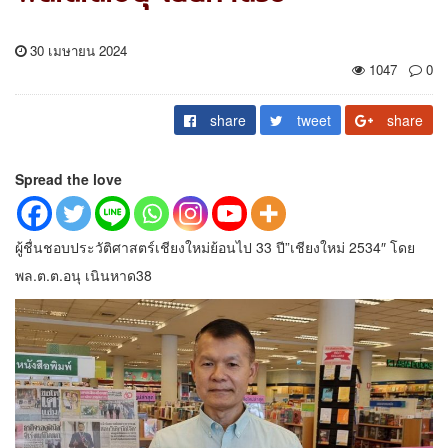
30 เมษายน 2024
1047
0
share
tweet
share
Spread the love
ผู้ชื่นชอบประวัติศาสตร์เชียงใหม่ย้อนไป 33 ปี”เชียงใหม่ 2534″ โดย
พล.ต.ต.อนุ เนินหาด38