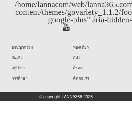
/home/lannacom/web/lanna365.com
content/themes/govariety_1.1.2/foo
google-plus" aria-hidden
อาชญากรรม
ท่องเที่ยว
บันเทิง
กีฬา
สกู๊ปข่าว
สังคม
การศึกษา
ติดต่อเรา
© copyright LANNA365 2026