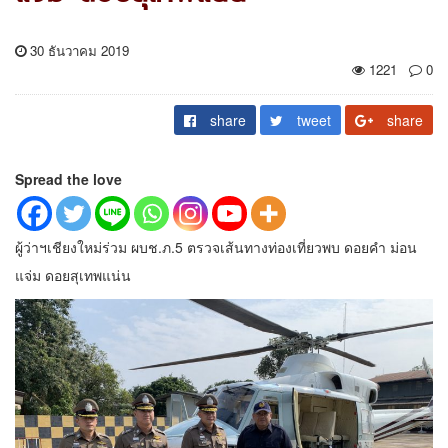
30 ธันวาคม 2019
1221
0
share
tweet
share
Spread the love
ผู้ว่าฯเชียงใหม่ร่วม ผบช.ภ.5 ตรวจเส้นทางท่องเที่ยวพบ ดอยคำ ม่อน
แจ่ม ดอยสุเทพแน่น