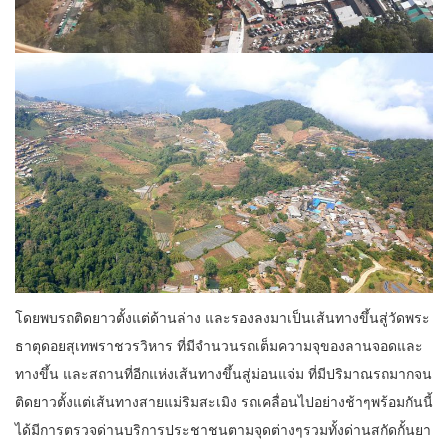
โดยพบรถติดยาวตั้งแต่ด้านล่าง และรองลงมาเป็นเส้นทางขึ้นสู่วัดพระ
ธาตุดอยสุเทพราชวรวิหาร ที่มีจำนวนรถเต็มความจุของลานจอดและ
ทางขึ้น และสถานที่อีกแห่งเส้นทางขึ้นสู่ม่อนแจ่ม ที่มีปริมาณรถมากจน
ติดยาวตั้งแต่เส้นทางสายแม่ริมสะเมิง รถเคลื่อนไปอย่างช้าๆพร้อมกันนี้
ได้มีการตรวจด่านบริการประชาชนตามจุดต่างๆรวมทั้งด่านสกัดกั้นยา