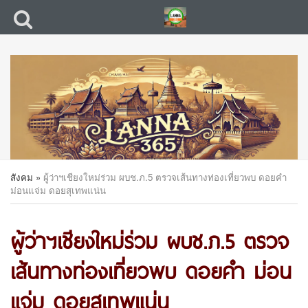
สังคม
»
ผู้ว่าฯเชียงใหม่ร่วม ผบช.ภ.5 ตรวจเส้นทางท่องเที่ยวพบ ดอยคำ
ม่อนแจ่ม ดอยสุเทพแน่น
ผู้ว่าฯเชียงใหม่ร่วม ผบช.ภ.5 ตรวจ
เส้นทางท่องเที่ยวพบ ดอยคำ ม่อน
แจ่ม ดอยสุเทพแน่น