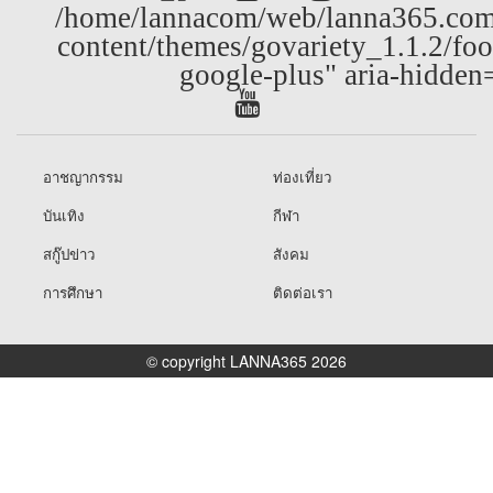
/home/lannacom/web/lanna365.com
content/themes/govariety_1.1.2/foo
google-plus" aria-hidden
อาชญากรรม
ท่องเที่ยว
บันเทิง
กีฬา
สกู๊ปข่าว
สังคม
การศึกษา
ติดต่อเรา
© copyright LANNA365 2026