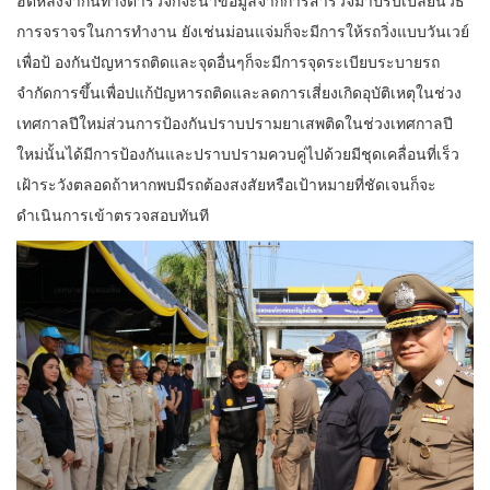
การจราจรในการทำงาน ยังเช่นม่อนแจ่มก็จะมีการให้รถวิ่งแบบวันเวย์
เพื่อป้ องกันปัญหารถติดและจุดอื่นๆก็จะมีการจุดระเบียบระบายรถ
จำกัดการขึ้นเพื่อปแก้ปัญหารถติดและลดการเสี่ยงเกิดอุบัติเหตุในช่วง
เทศกาลปีใหม่ส่วนการป้องกันปราบปรามยาเสพติดในช่วงเทศกาลปี
ใหม่นั้นได้มีการป้องกันและปราบปรามควบคู่ไปด้วยมีชุดเคลื่อนที่เร็ว
เฝ้าระวังตลอดถ้าหากพบมีรถต้องสงสัยหรือเป้าหมายที่ชัดเจนก็จะ
ดำเนินการเข้าตรวจสอบทันที