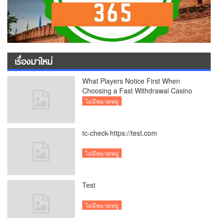
เรื่องมาใหม่
What Players Notice First When
Choosing a Fast Withdrawal Casino
UK
ไม่มีหมวดหมู่
tc-check-https://test.com
ไม่มีหมวดหมู่
Test
ไม่มีหมวดหมู่