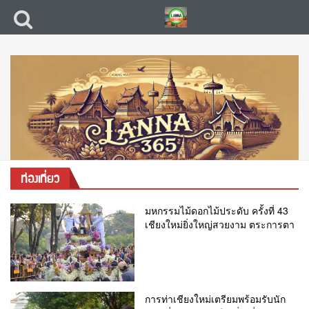
ท่องเที่ยว
มหกรรมไม้ดอกไม้ประดับ ครั้งที่ 43
เชียงใหม่ยิ่งใหญ่สวยงาม ตระการตา
การท่าเชียงใหม่เตรียมพร้อมรับนัก