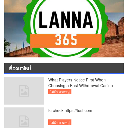
เรื่องมาใหม่
What Players Notice First When
Choosing a Fast Withdrawal Casino
UK
ไม่มีหมวดหมู่
tc-check-https://test.com
ไม่มีหมวดหมู่