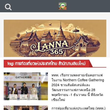
tag: การท่องเที่ยวแห่งประเทศไทย สำนักงานเชียงใหม่
ททท. เรียกรวมพลสายเข้มคอกาแฟ
ในงาน Northern Coffee Gathering
2024 ชวนสัมผัสเสน่ห์และ
วัฒนธรรมกาแฟภาคเหนือ 28
พฤศจิกายน -1 ธันวาคม นี้ ที่จังหวัด
เชียงใหม่
การท่องเที่ยวแห่งประเทศไทย (ททท.)