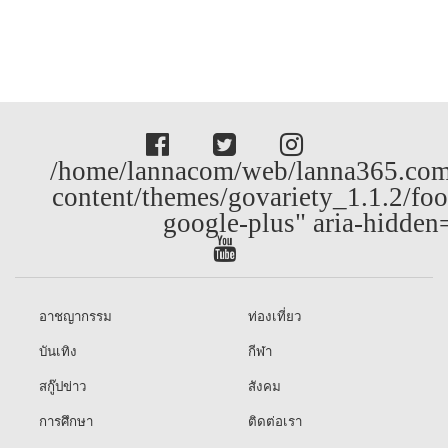
/home/lannacom/web/lanna365.com
content/themes/govariety_1.1.2/foo
google-plus" aria-hidden
อาชญากรรม
ท่องเที่ยว
บันเทิง
กีฬา
สกู๊ปข่าว
สังคม
การศึกษา
ติดต่อเรา