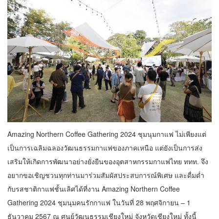
Amazing Northern Coffee Gathering 2024 ชุมนุมกาแฟ ไม่เพียงแต่
เป็นการเฉลิมฉลองวัฒนธรรมกาแฟของภาคเหนือ แต่ยังเป็นการส่ง
เสริมให้เกิดการพัฒนาอย่างยั่งยืนของอุตสาหกรรมกาแฟไทย ททท. จึง
อยากขอเชิญชวนทุกท่านมาร่วมสัมผัสประสบการณ์พิเศษ และดื่มด่ำ
กับรสชาติกาแฟชั้นเลิศได้ที่งาน Amazing Northern Coffee
Gathering 2024 ชุมนุมคนรักกาแฟ ในวันที่ 28 พฤศจิกายน – 1
ธันวาคม 2567 ณ ศูนย์วัฒนธรรมเชียงใหม่ จังหวัดเชียงใหม่ ทั้งนี้