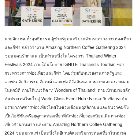
นายจักรพล ตั้งสุทธิธรรม ผู้ช่วยรัฐมนตรีประจำกระทรวงการท่องเที่ยว
และกีฬา กล่าวว่างาน Amazing Northern Coffee Gathering 2024
ชุมนุมคนรักกาแฟ เป็นส่วนหนึ่งในโครงการ Thailand Winter
Festivals 2024 ภายใต้นโยบาย IGNITE Thailand’s Tourism ของ
กระทรวงการท่องเที่ยวและกีฬา โดยร่วมกับหน่วยงานภาครัฐและ
เอกชน จัดกิจกรรม อีเวนต์ และเฟสติวัลอันหลากหลายและครอบคลุม
ในทุกมิติ ภายใต้แนวคิด “7 Wonders of Thailand” ตามเป้าหมายผลัก
ดันประเทศไทยไปสู่ World Class Event Hub ประกอบกับเพื่อกระตุ้น
บรรยากาศการท่องเที่ยวไทยในช่วงเดือนพฤศจิกายนและธันวาคมซึ่ง
เป็นไฮซีซันหรือฤดูกาลท่องเที่ยวที่นักท่องเที่ยวออกนิยมเดินทางท่อง
เที่ยวจำนวนมาก และงาน Amazing Northern Coffee Gathering
2024 ชุมนุมกาแฟ เป็นหนึ่งในอีเวนต์ส่งเสริมการท่องเที่ยวในหมวด