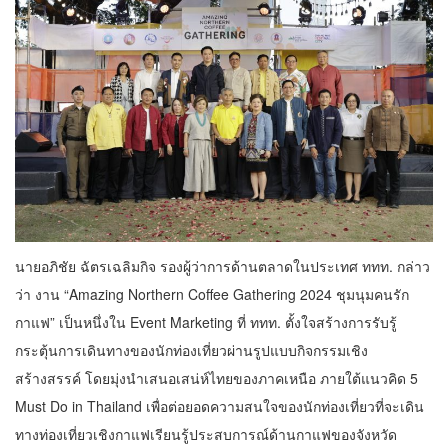
นายอภิชัย ฉัตรเฉลิมกิจ รองผู้ว่าการด้านตลาดในประเทศ ททท. กล่าว
ว่า งาน “Amazing Northern Coffee Gathering 2024 ชุมนุมคนรัก
กาแฟ” เป็นหนึ่งใน Event Marketing ที่ ททท. ตั้งใจสร้างการรับรู้
กระตุ้นการเดินทางของนักท่องเที่ยวผ่านรูปแบบกิจกรรมเชิง
สร้างสรรค์ โดยมุ่งนำเสนอเสน่ห์ไทยของภาคเหนือ ภายใต้แนวคิด 5
Must Do in Thailand เพื่อต่อยอดความสนใจของนักท่องเที่ยวที่จะเดิน
ทางท่องเที่ยวเชิงกาแฟเรียนรู้ประสบการณ์ด้านกาแฟของจังหวัด