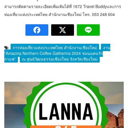
สามารถติดตามรายละเอียดเพิ่มเติมได้ที่ 1672 Travel Buddyและการ
ท่องเที่ยวแห่งประเทศไทย สำนักงานเชียงใหม่ โทร. 053 248 604
การท่องเที่ยวแห่งประเทศไทย สำนักงานเชียงใหม่
งาน
“Amazing Northern Coffee Gathering 2024 ชุมนุมคนรัก
กาแฟ”
ณ ศูนย์วัฒนธรรมเชียงใหม่ จังหวัดเชียงใหม่