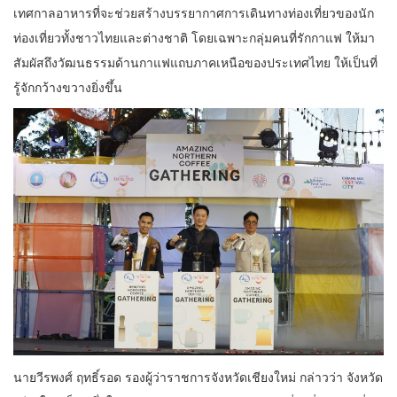
เทศกาลอาหารที่จะช่วยสร้างบรรยากาศการเดินทางท่องเที่ยวของนัก
ท่องเที่ยวทั้งชาวไทยและต่างชาติ โดยเฉพาะกลุ่มคนที่รักกาแฟ ให้มา
สัมผัสถึงวัฒนธรรมด้านกาแฟแถบภาคเหนือของประเทศไทย ให้เป็นที่
รู้จักกว้างขวางยิ่งขึ้น
นายวีรพงศ์ ฤทธิ์รอด รองผู้ว่าราชการจังหวัดเชียงใหม่ กล่าวว่า จังหวัด