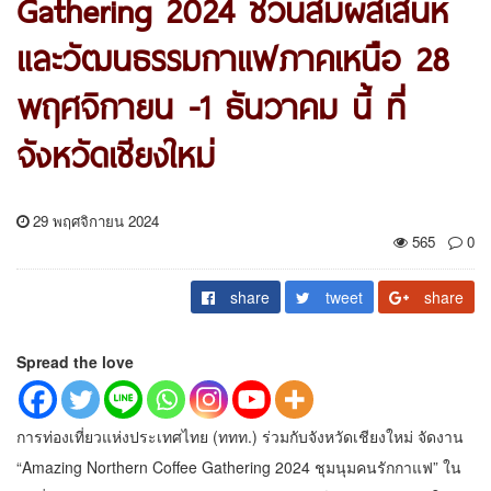
Gathering 2024 ชวนสัมผัสเสน่ห์
และวัฒนธรรมกาแฟภาคเหนือ 28
พฤศจิกายน -1 ธันวาคม นี้ ที่
จังหวัดเชียงใหม่
29 พฤศจิกายน 2024
565
0
share
tweet
share
Spread the love
การท่องเที่ยวแห่งประเทศไทย (ททท.) ร่วมกับจังหวัดเชียงใหม่ จัดงาน
“Amazing Northern Coffee Gathering 2024 ชุมนุมคนรักกาแฟ” ใน