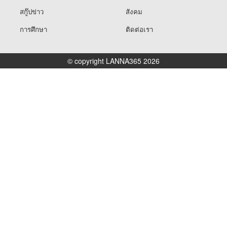
สกู๊ปข่าว
สังคม
การศึกษา
ติดต่อเรา
© copyright LANNA365 2026