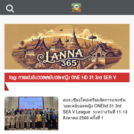
tag: การแข่งขันวอลเลย์บอลหญิง ONE HD 31 3rd SEA V
League
อบจ.เชียงใหม่เตรียมจัดการแข่งขัน
วอลเลย์บอลหญิง ONEhd 31 3rd
SEA V League ระหว่างวันที่ 11-13
สิงหาคม 2566 ครั้งที่ 1