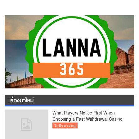
เรื่องมาใหม่
What Players Notice First When
Choosing a Fast Withdrawal Casino
UK
ไม่มีหมวดหมู่