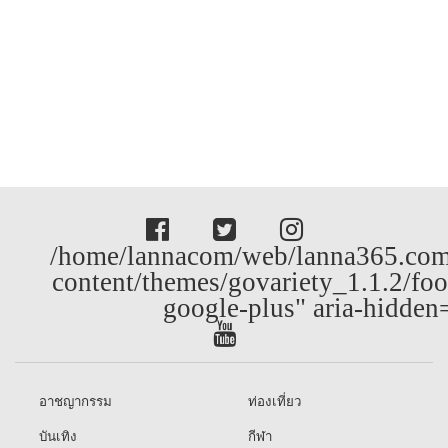
/home/lannacom/web/lanna365.com
content/themes/govariety_1.1.2/foo
google-plus" aria-hidden
อาชญากรรม
ท่องเที่ยว
บันเทิง
กีฬา