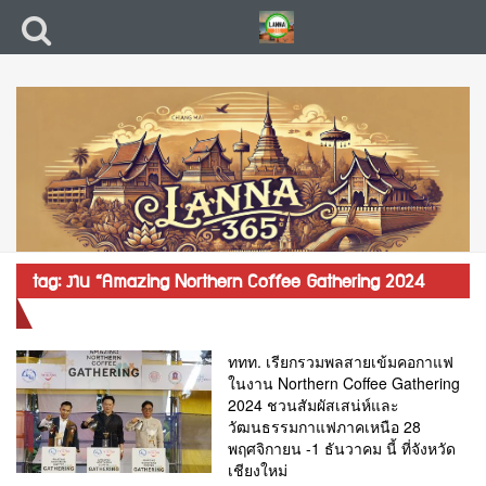
tag: งาน “Amazing Northern Coffee Gathering 2024
ชุมนุมคนรักกาแฟ”
ททท. เรียกรวมพลสายเข้มคอกาแฟ
ในงาน Northern Coffee Gathering
2024 ชวนสัมผัสเสน่ห์และ
วัฒนธรรมกาแฟภาคเหนือ 28
พฤศจิกายน -1 ธันวาคม นี้ ที่จังหวัด
เชียงใหม่