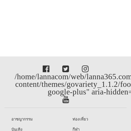
/home/lannacom/web/lanna365.com
content/themes/govariety_1.1.2/foo
google-plus" aria-hidden
อาชญากรรม
ท่องเที่ยว
บันเทิง
กีฬา