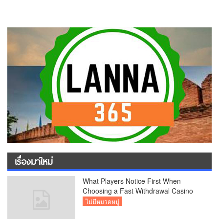
เรื่องมาใหม่
What Players Notice First When
Choosing a Fast Withdrawal Casino
UK
ไม่มีหมวดหมู่