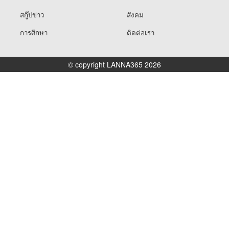
สกู๊ปข่าว
สังคม
การศึกษา
ติดต่อเรา
© copyright LANNA365 2026