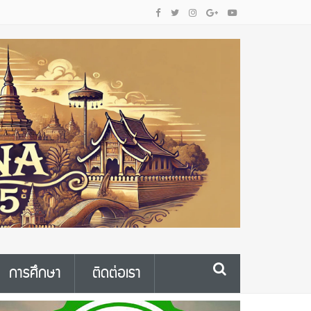
การศึกษา
ติดต่อเรา