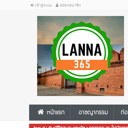
เข้าสู่ระบบ
สมัครสมาชิก
หน้าแรก
อาชญากรรม
ท่อ