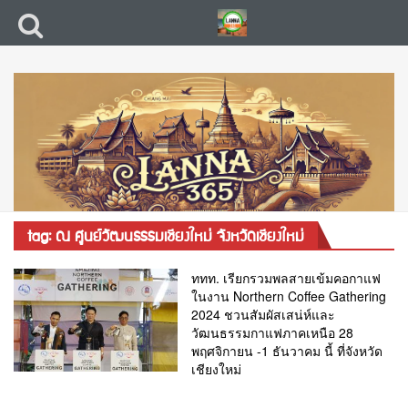
tag: ณ ศูนย์วัฒนธรรมเชียงใหม่ จังหวัดเชียงใหม่
ททท. เรียกรวมพลสายเข้มคอกาแฟ
ในงาน Northern Coffee Gathering
2024 ชวนสัมผัสเสน่ห์และ
วัฒนธรรมกาแฟภาคเหนือ 28
พฤศจิกายน -1 ธันวาคม นี้ ที่จังหวัด
เชียงใหม่