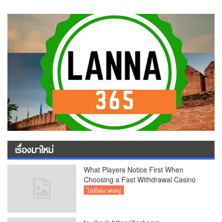
เรื่องมาใหม่
What Players Notice First When
Choosing a Fast Withdrawal Casino
UK
ไม่มีหมวดหมู่