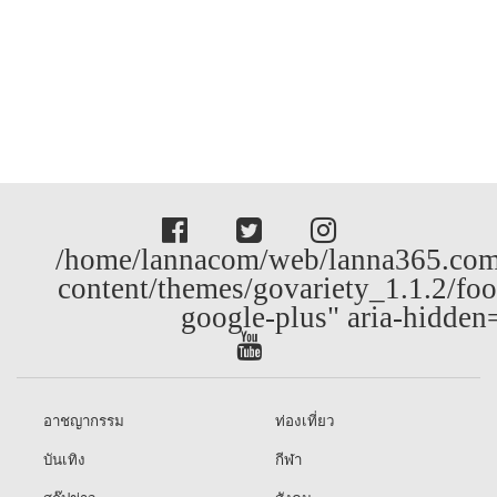
/home/lannacom/web/lanna365.com
content/themes/govariety_1.1.2/foo
google-plus" aria-hidden
อาชญากรรม
ท่องเที่ยว
บันเทิง
กีฬา