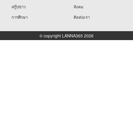
สกู๊ปข่าว
สังคม
การศึกษา
ติดต่อเรา
© copyright LANNA365 2026