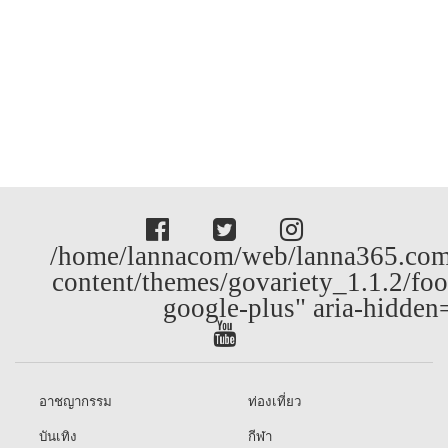
/home/lannacom/web/lanna365.com
content/themes/govariety_1.1.2/foo
google-plus" aria-hidden
อาชญากรรม
ท่องเที่ยว
บันเทิง
กีฬา