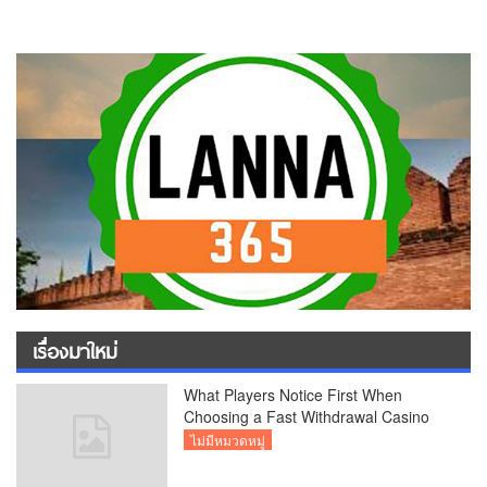
เรื่องมาใหม่
What Players Notice First When
Choosing a Fast Withdrawal Casino
UK
ไม่มีหมวดหมู่