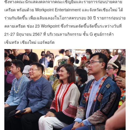
ซึ่งทางคณะนักแสดงตลกจากคณะเชิญยิ้มและรายการก่อนบ่ายคลาย
เครียด พร้อมด้วย Workpoint Entertainment และจังหวัดเชียงใหม่ ได้
ร่วมกันจัดขึ้น เพื่อเฉลิมฉลองในโอกาสครบรอบ 30 ปี รายการก่อนบ่าย
คลายเครียด ช่อง 23 Workpoint ซึ่งกำหนดจัดขึ้นจัดขึ้นระหว่างวันที่
21-27 มิถุนายน 2567 ที่ บริเวณลานกิจกรรม ชั้น G ศูนย์การค้า
เซ็นทรัล เชียงใหม่ แอร์พอร์ต