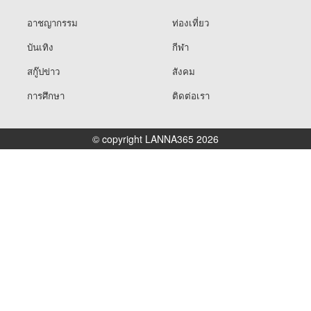
อาชญากรรม
ท่องเที่ยว
บันเทิง
กีฬา
สกู๊ปข่าว
สังคม
การศึกษา
ติดต่อเรา
© copyright LANNA365 2026