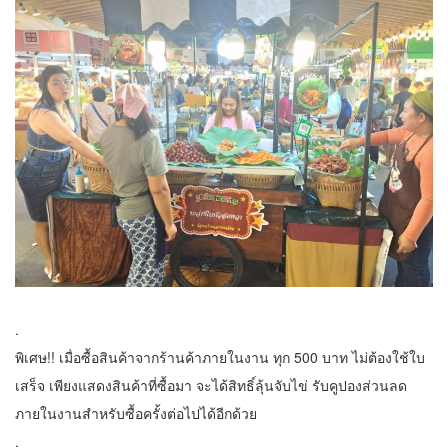
.
พิเศษ!! เมื่อซื้อสินค้าจากร้านค้าภายในงาน ทุก 500 บาท ไม่ต้องใช้ใบ
เสร็จ เพียงแสดงสินค้าที่ซื้อมา จะได้สิทธิ์ลุ้นจับไข่ รับคูปองส่วนลด
ภายในงานสำหรับซื้อครั้งต่อไปได้อีกด้วย
.