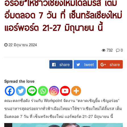
อร่อย”ให้ชาวเชียงใหม่ได้ลิ้มรส เต็ม
อิ่มตลอด 7 วัน ที่ เซ็นทรัลเชียงใหม่
แอร์พอร์ต 21-27 มิถุนายน นี้
22 มิถุนายน 2024
732
0
share
tweet
share
Spread the love
คณะตลกชื่อดัง ร่วมกับ Workpoint จัดงาน “ตลาดเชิญยิ้ม เชิญอร่อย”
ขนอาหารสุดอร่อยจากทั่วฟ้าเมืองไทยมาให้ชาวเชียงใหม่ได้ลิ้มรส เต็ม
อิ่มตลอด 7 วัน ที่ เซ็นทรัลเชียงใหม่ แอร์พอร์ต 21-27 มิถุนายน นี้