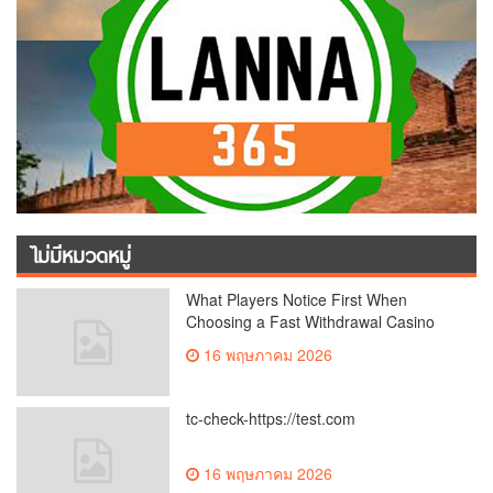
ไม่มีหมวดหมู่
What Players Notice First When
Choosing a Fast Withdrawal Casino
UK
16 พฤษภาคม 2026
tc-check-https://test.com
16 พฤษภาคม 2026