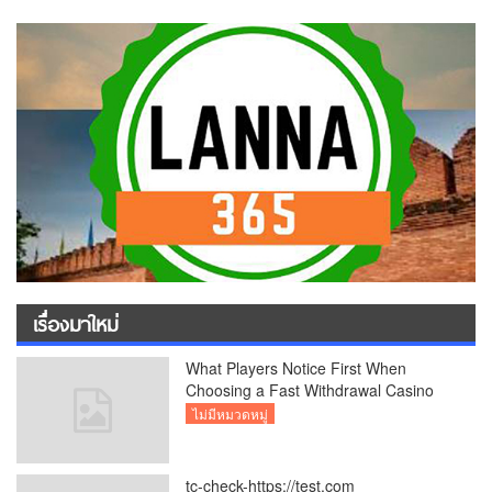
เรื่องมาใหม่
What Players Notice First When
Choosing a Fast Withdrawal Casino
UK
ไม่มีหมวดหมู่
tc-check-https://test.com