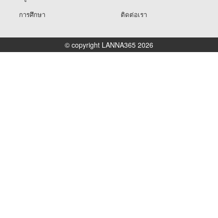
การศึกษา
ติดต่อเรา
© copyright LANNA365 2026