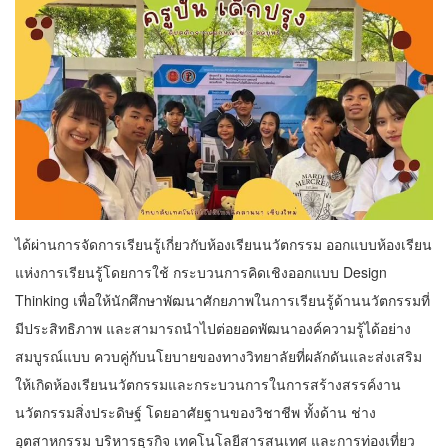
ได้ผ่านการจัดการเรียนรู้เกี่ยวกับห้องเรียนนวัตกรรม ออกแบบห้องเรียน
แห่งการเรียนรู้โดยการใช้ กระบวนการคิดเชิงออกแบบ Design
Thinking เพื่อให้นักศึกษาพัฒนาศักยภาพในการเรียนรู้ด้านนวัตกรรมที่
มีประสิทธิภาพ และสามารถนำไปต่อยอดพัฒนาองค์ความรู้ได้อย่าง
สมบูรณ์แบบ ควบคู่กับนโยบายของทางวิทยาลัยที่ผลักดันและส่งเสริม
ให้เกิดห้องเรียนนวัตกรรมและกระบวนการในการสร้างสรรค์งาน
นวัตกรรมสิ่งประดิษฐ์ โดยอาศัยฐานของวิชาชีพ ทั้งด้าน ช่าง
อุตสาหกรรม บริหารธุรกิจ เทคโนโลยีสารสนเทศ และการท่องเที่ยว