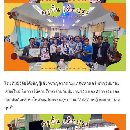
โดยทีมผู้วิจัยได้เชิญผู้เชี่ยวชาญจากคณะเภสัชศาสตร์ มหาวิทยาลัย
เชียงใหม่ ในการให้คำปรึกษาร่วมกับทีมงานวิจัย และทำการรับรอง
ผลผลิตภัณฑ์ ทำให้เกิดนวัตกรรมสุขภาวะ “ลิปสติกหญ้าดอกขาวลด
บุหรี่”