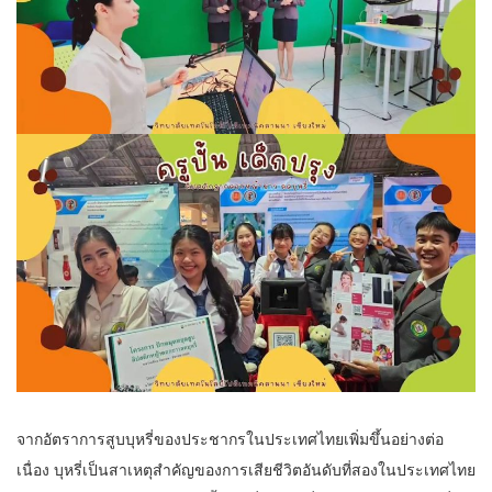
จากอัตราการสูบบุหรี่ของประชากรในประเทศไทยเพิ่มขึ้นอย่างต่อ
เนื่อง บุหรี่เป็นสาเหตุสำคัญของการเสียชีวิตอันดับที่สองในประเทศไทย