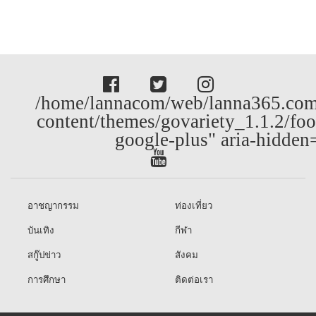
/home/lannacom/web/lanna365.com
content/themes/govariety_1.1.2/foo
google-plus" aria-hidden
อาชญากรรม
ท่องเที่ยว
บันเทิง
กีฬา
สกู๊ปข่าว
สังคม
การศึกษา
ติดต่อเรา