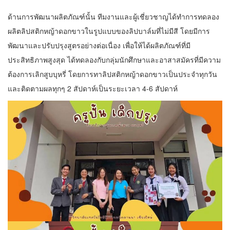
ด้านการพัฒนาผลิตภัณฑ์นั้น ทีมงานและผู้เชี่ยวชาญได้ทำการทดลอง
ผลิตลิปสติกหญ้าดอกขาวในรูปแบบของลิปบาล์มที่ไม่มีสี โดยมีการ
พัฒนาและปรับปรุงสูตรอย่างต่อเนื่อง เพื่อให้ได้ผลิตภัณฑ์ที่มี
ประสิทธิภาพสูงสุด ได้ทดลองกับกลุ่มนักศึกษาและอาสาสมัครที่มีความ
ต้องการเลิกสูบบุหรี่ โดยการทาลิปสติกหญ้าดอกขาวเป็นประจำทุกวัน
และติดตามผลทุกๆ 2 สัปดาห์เป็นระยะเวลา 4-6 สัปดาห์