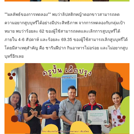
**ผลลัพธ์ของการทดลอง** พบว่าลิปสติกหญ้าดอกขาวสามารถลด
ความอยากสูบบุหรี่ได้อย่างมีประสิทธิภาพ จากการทดลองกับกลุ่มเป้า
หมาย พบว่าร้อยละ 62 ของผู้ใช้สามารถลดและเลิกการสูบบุหรี่ได้
ภายใน 4-6 สัปดาห์ และร้อยละ 69.35 ของผู้ใช้สามารถเลิกสูบบุหรี่ได้
โดยมีสาเหตุสำคัญ คือ ชาริมฝีปาก กินอาหารไม่อร่อย และไม่อยากสูบ
บุหรี่อีกเลย