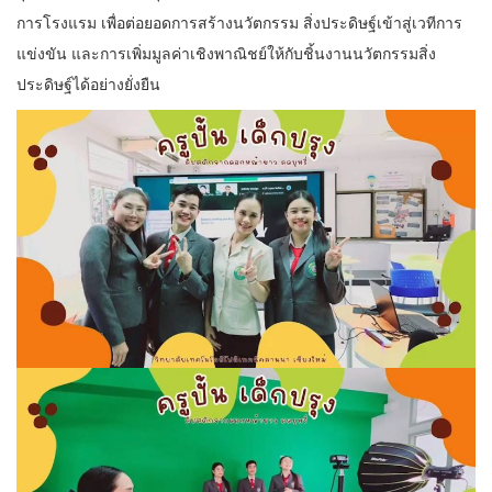
การโรงแรม เพื่อต่อยอดการสร้างนวัตกรรม สิ่งประดิษฐ์เข้าสู่เวทีการ
แข่งขัน และการเพิ่มมูลค่าเชิงพาณิชย์ให้กับชิ้นงานนวัตกรรมสิ่ง
ประดิษฐ์ได้อย่างยั่งยืน