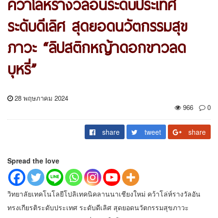
คว้าโล่ห์รางวัลอันระดับประเทศ
ระดับดีเลิศ สุดยอดนวัตกรรมสุข
ภาวะ “ลิปสติกหญ้าดอกขาวลด
บุหรี่”
28 พฤษภาคม 2024
966
0
share
tweet
share
Spread the love
วิทยาลัยเทคโนโลยีโปลิเทคนิคลานนาเชียงใหม่ คว้าโล่ห์รางวัลอัน
ทรงเกียรติระดับประเทศ ระดับดีเลิศ สุดยอดนวัตกรรมสุขภาวะ