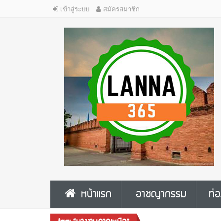
เข้าสู่ระบบ
สมัครสมาชิก
หน้าแรก
อาชญากรรม
ท่อ