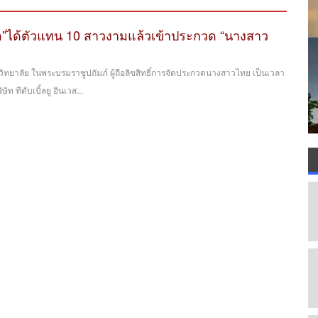
”ได้ตัวแทน 10 สาวงามแล้วเข้าประกวด “นางสาว
วิทยาลัย ในพระบรมราชูปถัมภ์ ผู้ถือลิขสิทธิ์การจัดประกวดนางสาวไทย เป็นเวลา
ษัท ทีดับเบิ้ลยู อินเวส...