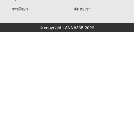
การศึกษา
ติดต่อเรา
© copyright LANNA365 2026