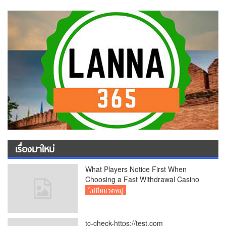
เรื่องมาใหม่
What Players Notice First When
Choosing a Fast Withdrawal Casino
UK
ไม่มีหมวดหมู่
tc-check-https://test.com