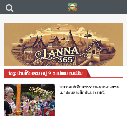
tag: บ้านโต้งหลวง หมู่ 9 ต.แม่แรม อ.แม่ริม
ขบวนแห่เทียนพรรษาคนบนดอยชน
เผ่าปะหล่องยึดมั่นประเพณี