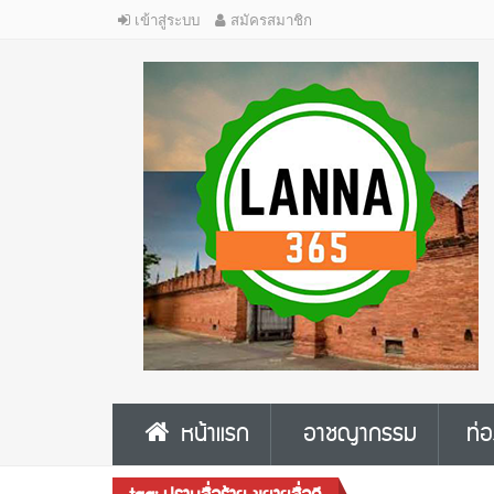
เข้าสู่ระบบ
สมัครสมาชิก
หน้าแรก
อาชญากรรม
ท่อ