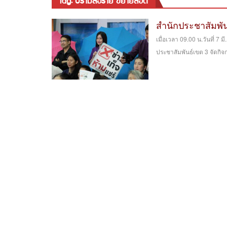
tag: ปรามสื่อร้าย ขยายสื่อดี
สำนักประชาสัมพัน
เมื่อเวลา 09.00 น.วันที่ 7 
ประชาสัมพันธ์เขต 3 จัดกิจ