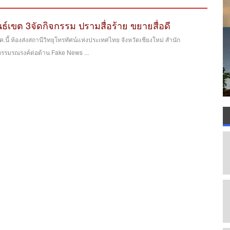
ธ์เขต 3จัดกิจกรรม ปรามสื่อร้าย ขยายสื่อดี
มี.ค.นี้ ห้องส่งสถานีวิทยุโทรทัศน์แห่งประเทศไทย จังหวัดเชียงใหม่ สำนัก
กรรมรณรงค์ต่อต้าน Fake News ...