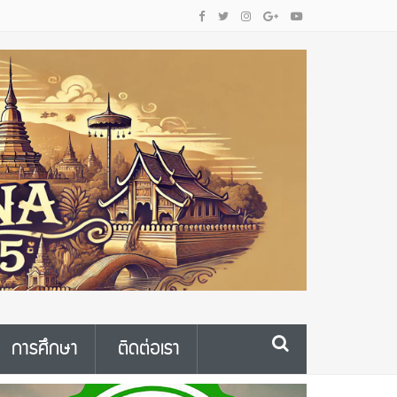
การศึกษา
ติดต่อเรา